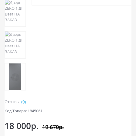
Отзывы:
(0)
Код Товара: 1845061
18 000р.
19 670р.