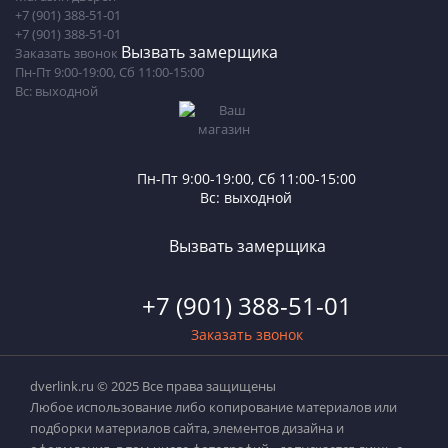
+7 (901) 388-51-01
+7 (901) 388-51-01
Вызвать замерщика
Заказать звонок
Пн-Пт 9:00-19:00, Сб 11:00-15:00
Вс: выходной
Пн-Пт 9:00-19:00, Сб 11:00-15:00
Вс: выходной
Вызвать замерщика
+7 (901) 388-51-01
Заказать звонок
dverlink.ru © 2025 Все права защищены
Любое использование либо копирование материалов или
подборки материалов сайта, элементов дизайна и