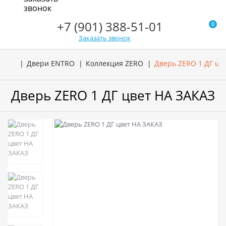
звонок
+7 (901) 388-51-01
0
Заказать звонок
Двери ENTRO
Коллекция ZERO
Дверь ZERO 1 ДГ цв
Дверь ZERO 1 ДГ цвет НА ЗАКАЗ