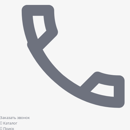
Заказать звонок
Каталог
Поиск