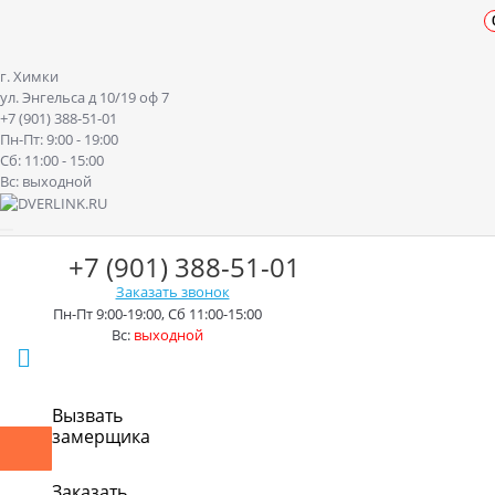
г. Химки
ул. Энгельса д 10/19 оф 7
+7 (901) 388-51-01
Пн-Пт: 9:00 - 19:00
Сб: 11:00 - 15:00
Вс: выходной
+7 (901) 388-51-01
Заказать звонок
Пн-Пт 9:00-19:00, Сб 11:00-15:00
Вс:
выходной
г. Химки ул. Энгельса д.10/19
Вызвать
замерщика
Контакты
Доставка
Оплата
Монтаж
Акции
Рассрочк
Заказать