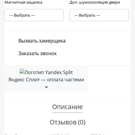
Магнитная защелка
Доп. шумоизоляция двери
Вызвать замерщика
Заказать звонок
Яндекс Сплит — оплата частями
Описание
Отзывов (0)