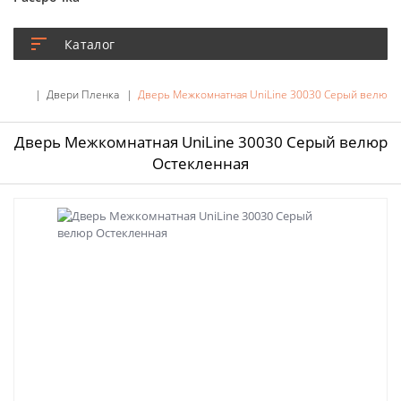
Каталог
Двери Пленка
Дверь Межкомнатная UniLine 30030 Серый велюр 
Дверь Межкомнатная UniLine 30030 Серый велюр
Остекленная