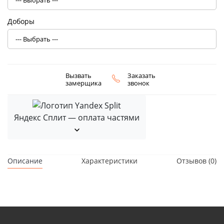
Доборы
Вызвать
Заказать
замерщика
звонок
Яндекс Сплит — оплата частями
Описание
Характеристики
Отзывов (0)