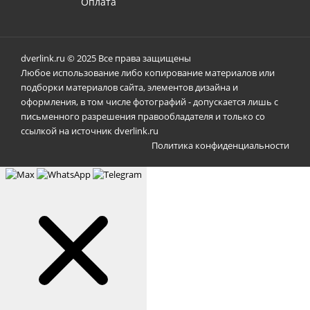
Оплата
dverlink.ru © 2025 Все права защищены
Любое использование либо копирование материалов или
подборки материалов сайта, элементов дизайна и
оформления, в том числе фотографий - допускается лишь с
письменного разрешения правообладателя и только со
ссылкой на источник dverlink.ru
Политика конфиденциальности