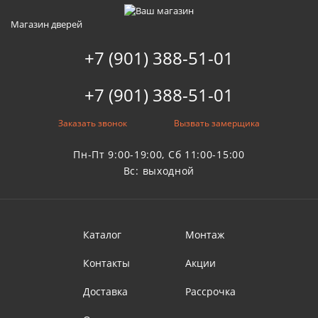
Магазин дверей
+7 (901) 388-51-01
+7 (901) 388-51-01
Заказать звонок
Вызвать замерщика
Пн-Пт 9:00-19:00, Сб 11:00-15:00
Вс: выходной
Каталог
Монтаж
Контакты
Акции
Доставка
Рассрочка