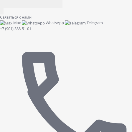
Связаться с нами
Max
WhatsApp
Telegram
+7 (901) 388-51-01