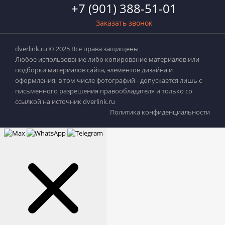
+7 (901) 388-51-01
Заказать звонок
dverlink.ru © 2025 Все права защищены
Любое использование либо копирование материалов или
подборки материалов сайта, элементов дизайна и
оформления, в том числе фотографий - допускается лишь с
письменного разрешения правообладателя и только со
ссылкой на источник dverlink.ru
Политика конфиденциальности