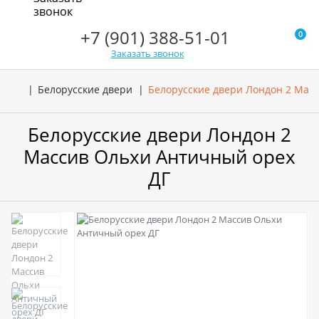
звонок
+7 (901) 388-51-01
0
Заказать звонок
Белорусские двери
Белорусские двери Лондон 2 Мас
Белорусские двери Лондон 2
Массив Ольхи Античный орех
ДГ