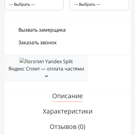
Вызвать замерщика
Заказать звонок
Яндекс Сплит — оплата частями
Описание
Характеристики
Отзывов (0)