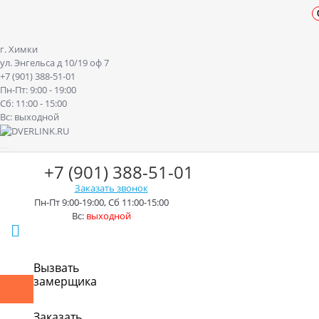
г. Химки
ул. Энгельса д 10/19 оф 7
+7 (901) 388-51-01
Пн-Пт: 9:00 - 19:00
Сб: 11:00 - 15:00
Вс: выходной
+7 (901) 388-51-01
Заказать звонок
Пн-Пт 9:00-19:00, Сб 11:00-15:00
Вс:
выходной
г. Химки ул. Энгельса д.10/19
Вызвать
замерщика
Контакты
Доставка
Оплата
Монтаж
Акции
Рассрочк
Заказать