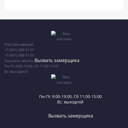
Магазин дверей
+7 (901) 388-51-01
+7 (901) 388-51-01
Вызвать замерщика
Заказать звонок
Пн-Пт 9:00-19:00, Сб 11:00-15:00
Вс: выходной
Пн-Пт 9:00-19:00, Сб 11:00-15:00
Вс: выходной
Вызвать замерщика