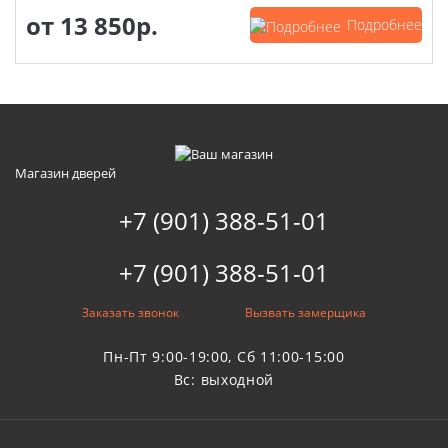
от
13 850р.
Подробнее
Магазин дверей
+7 (901) 388-51-01
+7 (901) 388-51-01
Заказать звонок
Вызвать замерщика
Пн-Пт 9:00-19:00, Сб 11:00-15:00
Вс: выходной