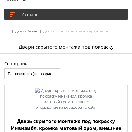
Каталог
Двери Эмаль
Двери скрытого монтажа под покраску
Двери скрытого монтажа под покраску
Сортировка:
Дверь скрытого монтажа под покраску
Инвизибл, кромка матовый хром, внешнее