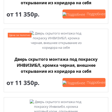
открывание из коридора на себя
от
11 350р.
Подробнее
Цена за полотно
Дверь скрытого монтажа под покраску
ИНВИЗИБЛ, кромка черная, внешнее
открывание из коридора на себя
от
11 350р.
Подробнее