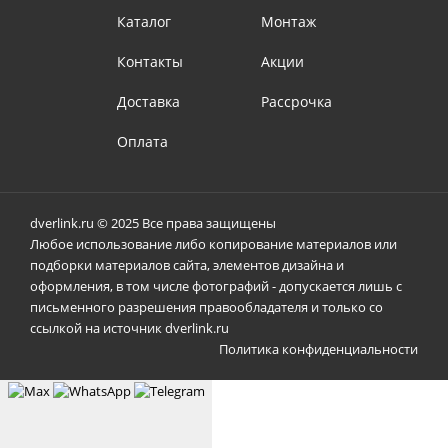
Каталог
Монтаж
Контакты
Акции
Доставка
Рассрочка
Оплата
dverlink.ru © 2025 Все права защищены
Любое использование либо копирование материалов или
подборки материалов сайта, элементов дизайна и
оформления, в том числе фотографий - допускается лишь с
письменного разрешения правообладателя и только со
ссылкой на источник dverlink.ru
Политика конфиденциальности