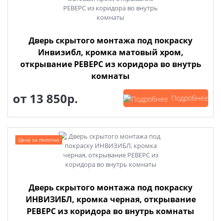
Дверь скрытого монтажа под покраску
Инвизибл, кромка матовый хром,
открывание РЕВЕРС из коридора во внутрь
комнаты
от
13 850р.
Подробнее
Цена за полотно
Дверь скрытого монтажа под покраску
ИНВИЗИБЛ, кромка черная, открывание
РЕВЕРС из коридора во внутрь комнаты