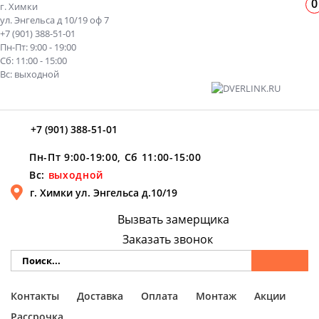
0
г. Химки
ул. Энгельса д 10/19 оф 7
+7 (901) 388-51-01
Пн-Пт: 9:00 - 19:00
Сб: 11:00 - 15:00
Вс: выходной
+7 (901) 388-51-01
Пн-Пт 9:00-19:00, Сб 11:00-15:00
Вс:
выходной
г. Химки ул. Энгельса д.10/19
Вызвать замерщика
Заказать звонок
Контакты
Доставка
Оплата
Монтаж
Акции
Рассрочка