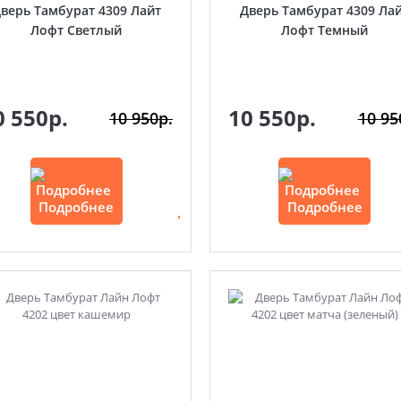
верь Тамбурат 4309 Лайт
Дверь Тамбурат 4309 Ла
Лофт Светлый
Лофт Темный
0 550р.
10 550р.
10 950р.
10 95
Подробнее
Подробнее