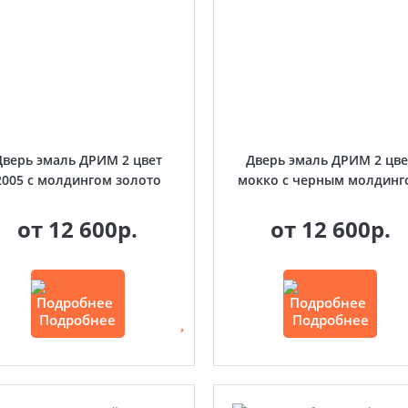
Дверь эмаль ДРИМ 2 цвет
Дверь эмаль ДРИМ 2 цве
2005 с молдингом золото
мокко с черным молдинг
от
12 600р.
от
12 600р.
Подробнее
Подробнее