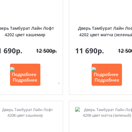
верь Тамбурат Лайн Лофт
Дверь Тамбурат Лайн Ло
4202 цвет кашемир
4202 цвет матча (зелены
1 690р.
11 690р.
12 500р.
12 50
Подробнее
Подробнее