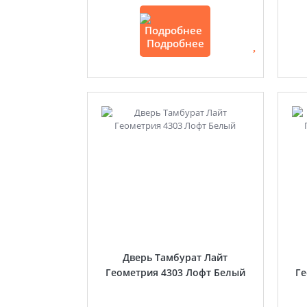
Подробнее
Дверь Тамбурат Лайт
Геометрия 4303 Лофт Белый
Ге