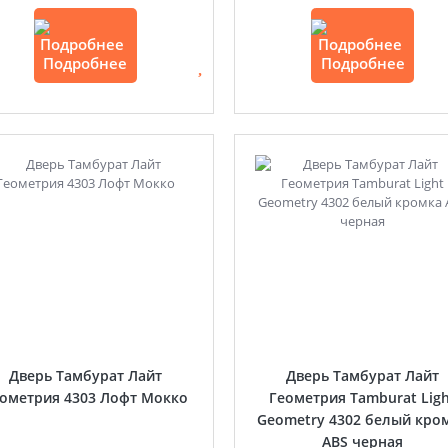
Подробнее
Подробнее
Дверь Тамбурат Лайт
Дверь Тамбурат Лайт
ометрия 4303 Лофт Мокко
Геометрия Tamburat Lig
Geometry 4302 белый кро
ABS черная