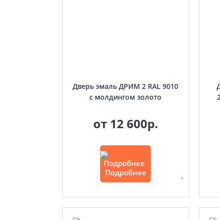
Дверь эмаль ДРИМ 2 RAL 9010
с молдингом золото
от
12 600р.
Подробнее