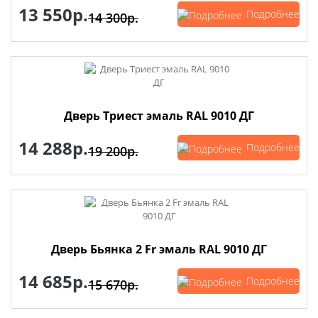
13 550р.
Подробнее
14 300р.
Дверь Триест эмаль RAL 9010 ДГ
14 288р.
Подробнее
19 200р.
Дверь Бьянка 2 Fr эмаль RAL 9010 ДГ
14 685р.
Подробнее
15 670р.