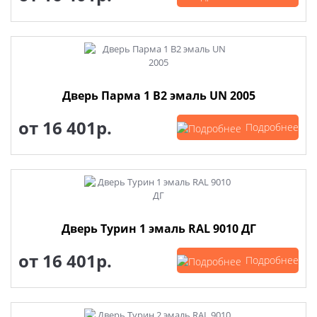
Дверь Парма 1 В2 эмаль UN 2005
от
16 401р.
Подробнее
Дверь Турин 1 эмаль RAL 9010 ДГ
от
16 401р.
Подробнее