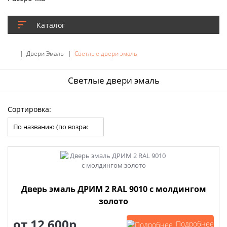
Каталог
Двери Эмаль
Светлые двери эмаль
Светлые двери эмаль
Сортировка:
Дверь эмаль ДРИМ 2 RAL 9010 с молдингом
золото
от
12 600р.
Подробнее