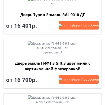
Дверь Турин 2 эмаль RAL 9010 ДГ
от
16 401р.
Подробнее
Дверь эмаль ГИФТ 3 Gift 3 цвет милк с
вертикальной фрезеровкой
от
16 700р.
Подробнее