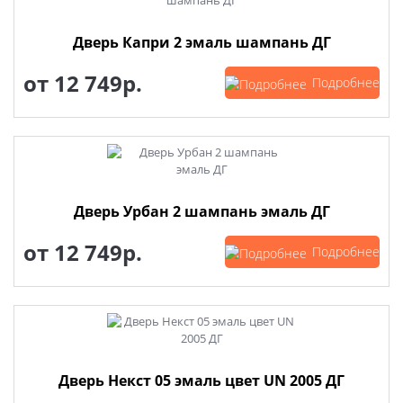
Дверь Капри 2 эмаль шампань ДГ
от
12 749р.
Подробнее
Дверь Урбан 2 шампань эмаль ДГ
от
12 749р.
Подробнее
Дверь Некст 05 эмаль цвет UN 2005 ДГ