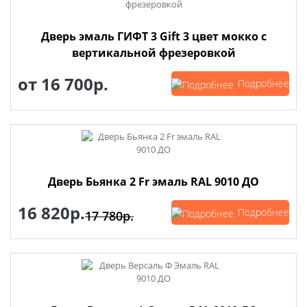
Дверь эмаль ГИФТ 3 Gift 3 цвет мокко с
вертикальной фрезеровкой
от
16 700р.
Подробнее
Дверь Бьянка 2 Fr эмаль RAL 9010 ДО
16 820р.
Подробнее
17 780р.