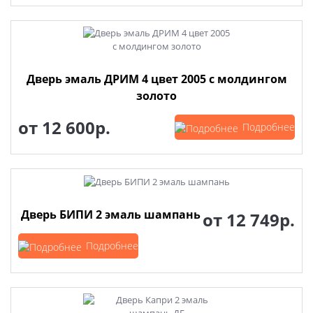
Дверь эмаль ДРИМ 4 цвет 2005 с молдингом
золото
от
12 600р.
Подробнее
Дверь БИПИ 2 эмаль шампань
от
12 749р.
Подробнее