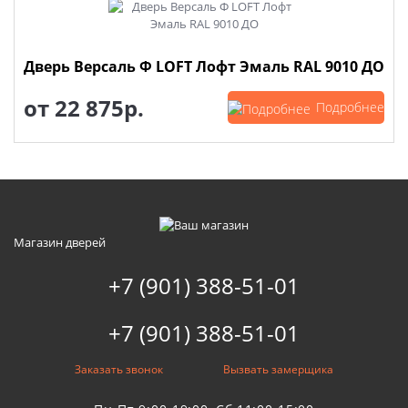
Дверь Версаль Ф LOFT Лофт Эмаль RAL 9010 ДО
от
22 875р.
Подробнее
Магазин дверей
+7 (901) 388-51-01
+7 (901) 388-51-01
Заказать звонок
Вызвать замерщика