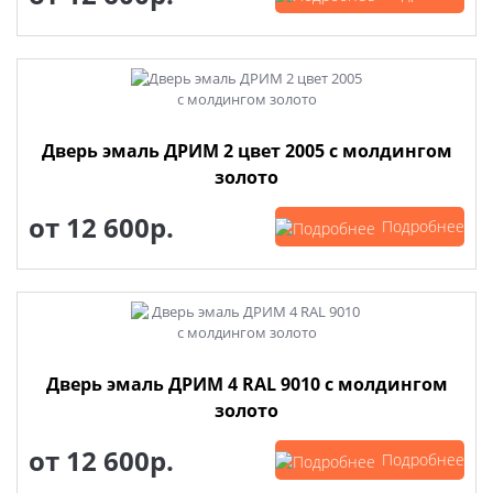
Дверь эмаль ДРИМ 2 цвет 2005 с молдингом
золото
от
12 600р.
Подробнее
Дверь эмаль ДРИМ 4 RAL 9010 с молдингом
золото
от
12 600р.
Подробнее