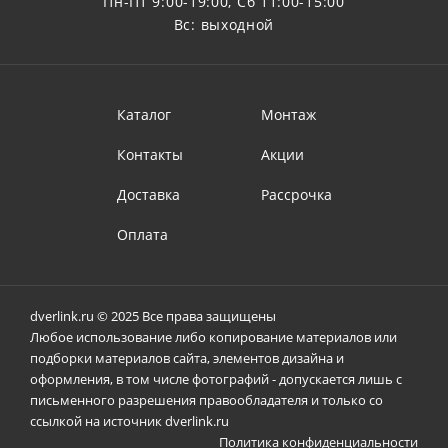
Пн-Пт 9:00-19:00, Сб 11:00-15:00
Вс: выходной
Каталог
Монтаж
Контакты
Акции
Доставка
Рассрочка
Оплата
dverlink.ru © 2025 Все права защищены
Любое использование либо копирование материалов или
подборки материалов сайта, элементов дизайна и
оформления, в том числе фотографий - допускается лишь с
письменного разрешения правообладателя и только со
ссылкой на источник dverlink.ru
Политика конфиденциальности