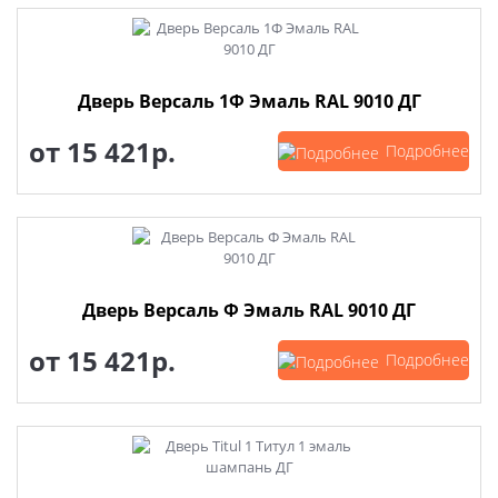
Дверь Версаль 1Ф Эмаль RAL 9010 ДГ
от
15 421р.
Подробнее
Дверь Версаль Ф Эмаль RAL 9010 ДГ
от
15 421р.
Подробнее