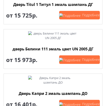
Дверь Titul 1 Титул 1 эмаль шампань ДГ
от
15 725р.
Подробнее
дверь Белини 111 эмаль цвет UN 2005 ДГ
от
15 973р.
Подробнее
Дверь Капри 2 эмаль шампань ДО
от
16 401р.
Подробнее