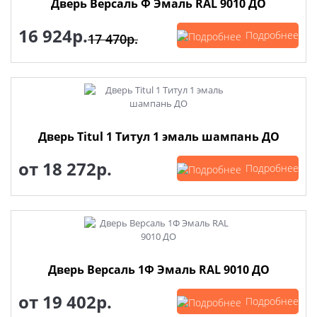
Дверь Версаль Ф Эмаль RAL 9010 ДО
16 924р.
Подробнее
17 470р.
Дверь Titul 1 Титул 1 эмаль шампань ДО
от
18 272р.
Подробнее
Дверь Версаль 1Ф Эмаль RAL 9010 ДО
от
19 402р.
Подробнее