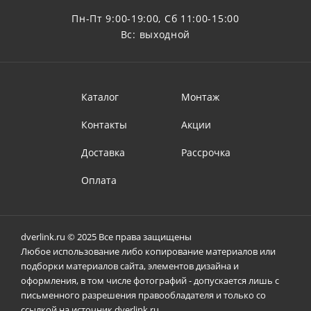
Пн-Пт 9:00-19:00, Сб 11:00-15:00
Вс: выходной
Каталог
Монтаж
Контакты
Акции
Доставка
Рассрочка
Оплата
dverlink.ru © 2025 Все права защищены
Любое использование либо копирование материалов или
подборки материалов сайта, элементов дизайна и
оформления, в том числе фотографий - допускается лишь с
письменного разрешения правообладателя и только со
ссылкой на источник dverlink.ru