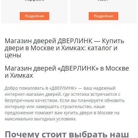
Подробнее
Подробнее
Магазин дверей ДВЕРЛИНК — Купить
двери в Москве и Химках: каталог и
цены
Магазин дверей «ДВЕРЛИНК» в Москве
и Химках
Добро пожаловать в «ДВЕРЛИНК» — ваш надежный
интернет-магазин дверей, где эстетика встречается с
безупречным качеством. Если вы планируете обновить
интерьер или завершить строительство, наше
предложение поможет вам купить двери в Москве на
максимально выгодных условиях.
Почему стоит выбрать наш