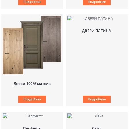
Подробнее
Подробнее
ДВЕРИ ПАТИНА
Двери 100 % массив
Подробнее
Подробнее
Перфекто
Лайт