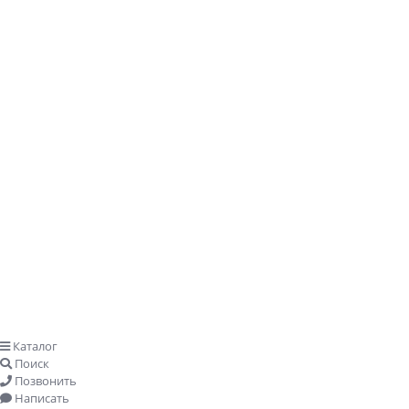
Заказать звонок
Каталог
Поиск
Позвонить
Написать