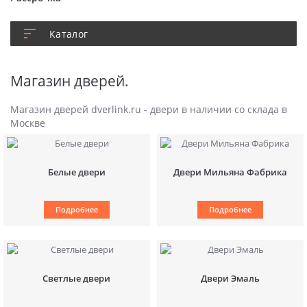
Каталог
Магазин дверей.
Магазин дверей dverlink.ru - двери в наличии со склада в
Москве
Белые двери
Двери Мильяна Фабрика
Подробнее
Подробнее
Светлые двери
Двери Эмаль