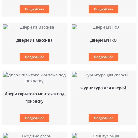
Подробнее
Подробнее
Двери из массива
Двери ENTRO
Подробнее
Подробнее
Фурнитура для дверей
Двери скрытого монтажа под
покраску
Подробнее
Подробнее