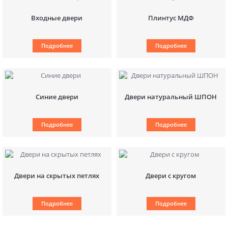
Входные двери
Плинтус МДФ
Подробнее
Подробнее
Синие двери
Двери натуральный ШПОН
Подробнее
Подробнее
Двери на скрытых петлях
Двери с кругом
Подробнее
Подробнее