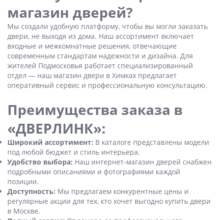
магазин дверей?
Мы создали удобную платформу, чтобы вы могли заказать
двери, не выходя из дома. Наш ассортимент включает
входные и межкомнатные решения, отвечающие
современным стандартам надежности и дизайна. Для
жителей Подмосковья работает специализированный
отдел — наш магазин двери в Химках предлагает
оперативный сервис и профессиональную консультацию.
Преимущества заказа в
«ДВЕРЛИНК»:
Широкий ассортимент:
В каталоге представлены модели
под любой бюджет и стиль интерьера.
Удобство выбора:
Наш интернет-магазин дверей снабжен
подробными описаниями и фотографиями каждой
позиции.
Доступность:
Мы предлагаем конкурентные цены и
регулярные акции для тех, кто хочет выгодно купить двери
в Москве.