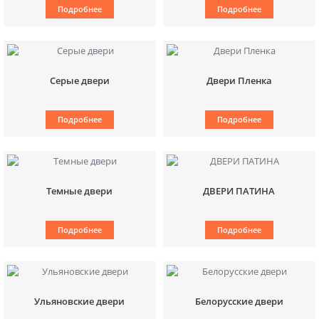
Подробнее
Подробнее
Серые двери
Двери Пленка
Подробнее
Подробнее
Темные двери
ДВЕРИ ПАТИНА
Подробнее
Подробнее
Ульяновские двери
Белорусские двери