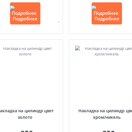
Подробнее
Подробнее
акладка на цилиндр цвет
Накладка на цилиндр цв
золото
хром/никель