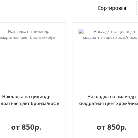
Сортировка:
Накладка на цилиндр
Накладка на цилиндр
адратная цвет бронза/кофе
квадратная цвет хром/ник
от
850р.
от
850р.