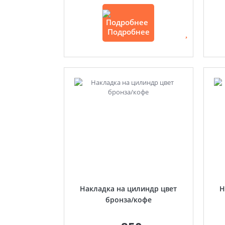
Подробнее
Накладка на цилиндр цвет
Н
бронза/кофе