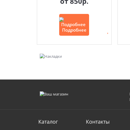
от
850р.
Подробнее
Каталог
Контакты