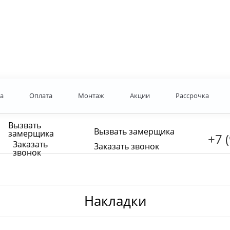
а
Оплата
Монтаж
Акции
Рассрочка
Вызвать
Вызвать замерщика
замерщика
+7 
Заказать
Заказать звонок
звонок
Накладки