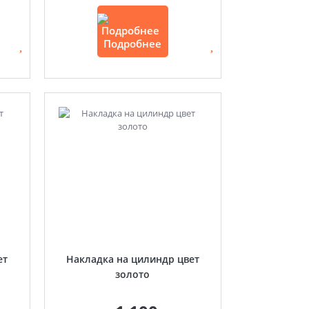
Подробнее
ет
Накладка на цилиндр цвет
золото