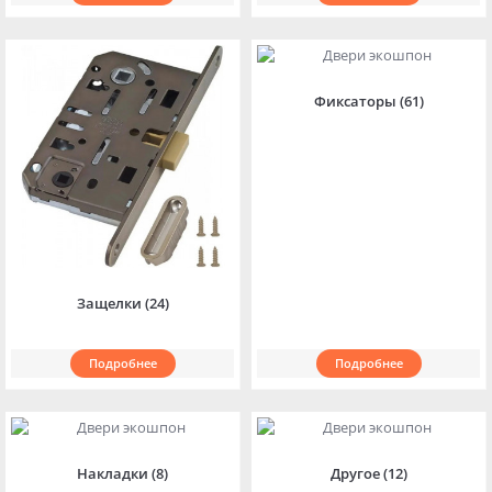
Фиксаторы (61)
Защелки (24)
Подробнее
Подробнее
Накладки (8)
Другое (12)