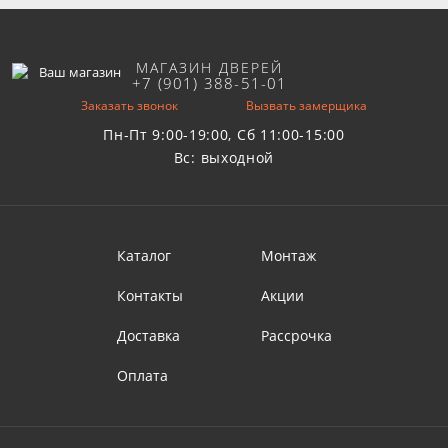
МАГАЗИН ДВЕРЕЙ
+7 (901) 388-51-01
Заказать звонок
Вызвать замерщика
Пн-Пт 9:00-19:00, Сб 11:00-15:00
Вс: выходной
Каталог
Монтаж
Контакты
Акции
Доставка
Рассрочка
Оплата