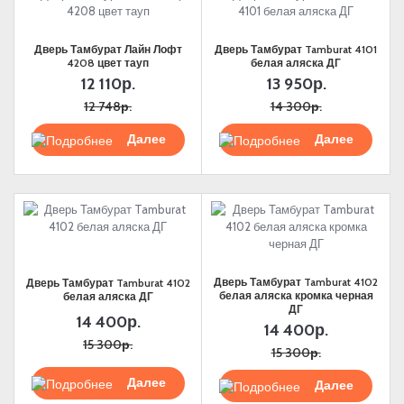
Дверь Тамбурат Лайн Лофт
Дверь Тамбурат Tamburat 4101
4208 цвет тауп
белая аляска ДГ
12 110р.
13 950р.
12 748р.
14 300р.
Подробнее
Подробнее
Дверь Тамбурат Tamburat 4102
Дверь Тамбурат Tamburat 4102
белая аляска кромка черная
белая аляска ДГ
ДГ
14 400р.
14 400р.
15 300р.
15 300р.
Подробнее
Подробнее