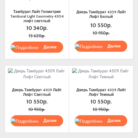
Тамбурат Лайт Геометрия
Дверь Тамбурат 4309 Лайт
Tamburat Light Geometry 4304
Лофт Белый
лофт светлый
10 550р.
10 340р.
10 950р.
13 620р.
Подробнее
Подробнее
Дверь Тамбурат 4309 Лайт
Дверь Тамбурат 4309 Лайт
Лофт Светлый
Лофт Темный
10 550р.
10 550р.
10 950р.
10 950р.
Подробнее
Подробнее