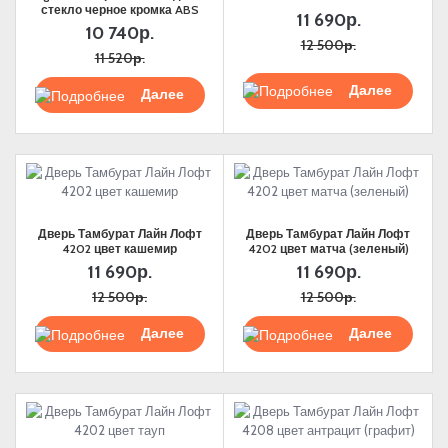
стекло черное кромка ABS
11 690р.
10 740р.
12 500р.
11 520р.
Подробнее
Подробнее
Дверь Тамбурат Лайн Лофт
Дверь Тамбурат Лайн Лофт
4202 цвет кашемир
4202 цвет матча (зеленый)
Max
11 690р.
11 690р.
12 500р.
12 500р.
WhatsApp
Подробнее
Подробнее
Telegram