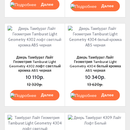
Подробнее
Подробнее
Дверь Тамбурат Лайт
Дверь Тамбурат Лайт
Геометрия Tamburat Light
Геометрия Tamburat Light
Geometry 4302 лофт светлый
Geometry 4304 белый кромка
кромка ABS черная
ABS черная
10 110р.
10 340р.
12 320р.
13 620р.
Подробнее
Подробнее