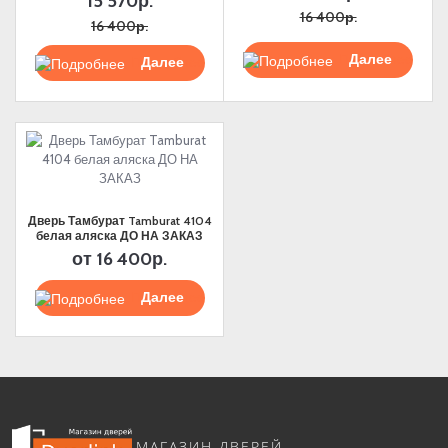
15 570р.
16 400р.
16 400р.
Подробнее
Подробнее
Дверь Тамбурат Tamburat 4104
белая аляска ДО НА ЗАКАЗ
от
16 400р.
Подробнее
МАГАЗИН ДВЕРЕЙ