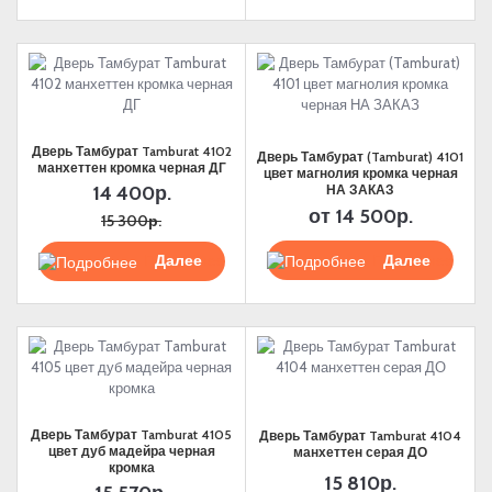
Дверь Тамбурат Tamburat 4102
Дверь Тамбурат (Tamburat) 4101
манхеттен кромка черная ДГ
цвет магнолия кромка черная
НА ЗАКАЗ
14 400р.
от
14 500р.
15 300р.
Подробнее
Подробнее
Дверь Тамбурат Tamburat 4105
Дверь Тамбурат Tamburat 4104
цвет дуб мадейра черная
манхеттен серая ДО
кромка
15 810р.