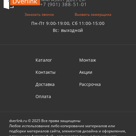
+7 (901) 388-51-01
Заказать звонок
Вызвать замерщика
Пн-Пт 9:00-19:00, Сб 11:00-15:00
Вс: выходной
Каталог
Монтаж
Контакты
Акции
Доставка
Рассрочка
Оплата
dverlink.ru © 2025 Все права защищены
Любое использование либо копирование материалов или
подборки материалов сайта, элементов дизайна и оформления,