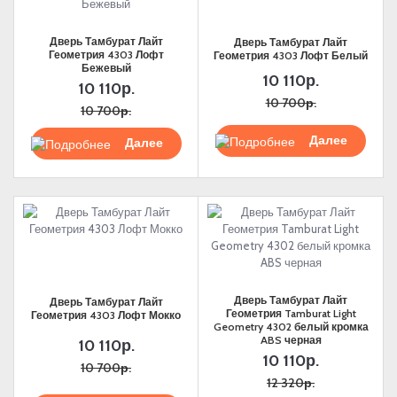
Дверь Тамбурат Лайт
Дверь Тамбурат Лайт
Геометрия 4303 Лофт
Геометрия 4303 Лофт Белый
Бежевый
10 110р.
10 110р.
10 700р.
10 700р.
Подробнее
Подробнее
Дверь Тамбурат Лайт
Дверь Тамбурат Лайт
Геометрия Tamburat Light
Геометрия 4303 Лофт Мокко
Geometry 4302 белый кромка
ABS черная
10 110р.
10 110р.
10 700р.
12 320р.