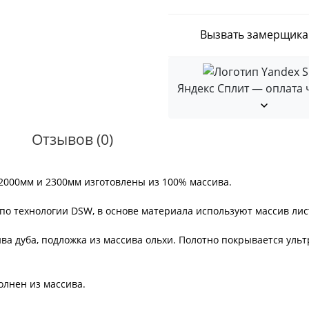
Вызвать замерщика
Яндекс Сплит — оплата 
Отзывов (0)
2000мм и 2300мм изготовлены из 100% массива.
по технологии DSW, в основе материала используют массив ли
а дуба, подложка из массива ольхи. Полотно покрывается ульт
олнен из массива.