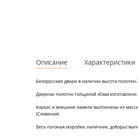
Описание
Характеристики
Белорусские двери в наличии высота полотен 
Дверное полотно толщиной 45мм изготовлено 
Каркас и внешние ламели выполнены из массив
(Словения)
Весь погонаж (коробки, наличник, доборы) вып