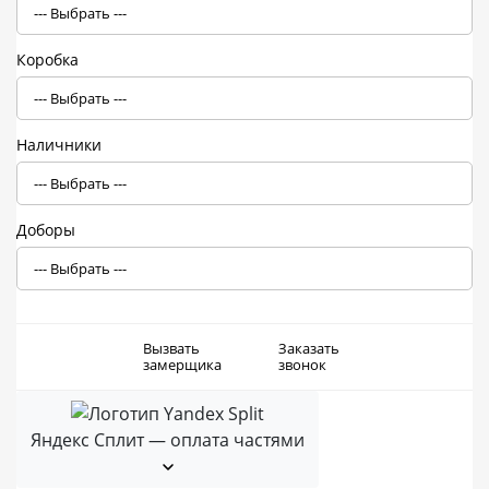
Коробка
Наличники
Доборы
Вызвать
Заказать
замерщика
звонок
Яндекс Сплит — оплата частями