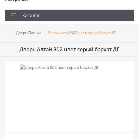
Каталог
Двери Пленка
Дверь Алтай 802 цвет серый бархат ДГ
Дверь Алтай 802 цвет серый бархат ДГ