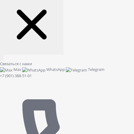
Связаться с нами
Max
WhatsApp
Telegram
+7 (901) 388-51-01