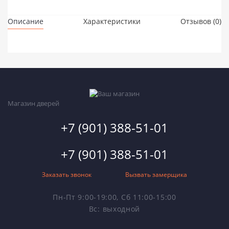
Описание
Характеристики
Отзывов (0)
Магазин дверей
+7 (901) 388-51-01
+7 (901) 388-51-01
Заказать звонок
Вызвать замерщика
Пн-Пт 9:00-19:00, Сб 11:00-15:00
Вс: выходной