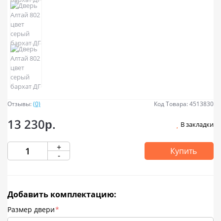
Отзывы:
(0)
Код Товара: 4513830
13 230р.
В закладки
+
Купить
-
Добавить комплектацию:
Размер двери
*