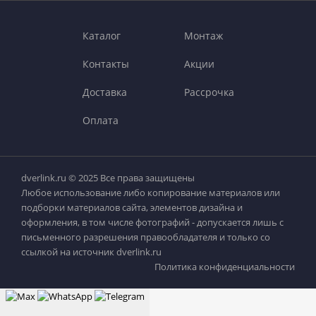
Каталог
Монтаж
Контакты
Акции
Доставка
Рассрочка
Оплата
dverlink.ru © 2025 Все права защищены
Любое использование либо копирование материалов или
подборки материалов сайта, элементов дизайна и
оформления, в том числе фотографий - допускается лишь с
письменного разрешения правообладателя и только со
ссылкой на источник dverlink.ru
Политика конфиденциальности