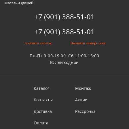
Магазин дверей
+7 (901) 388-51-01
+7 (901) 388-51-01
Заказать звонок
Вызвать замерщика
Пн-Пт 9:00-19:00, Сб 11:00-15:00
Вс: выходной
Каталог
Монтаж
Контакты
Акции
Доставка
Рассрочка
Оплата