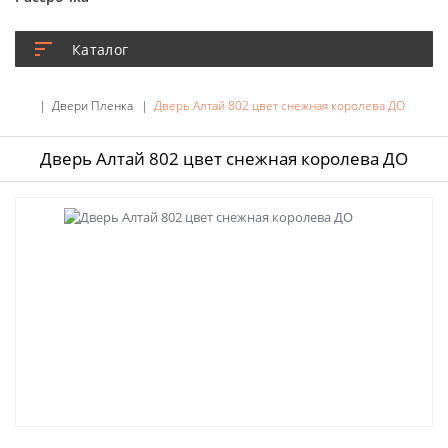
Каталог
Двери Пленка
Дверь Алтай 802 цвет снежная королева ДО
Дверь Алтай 802 цвет снежная королева ДО