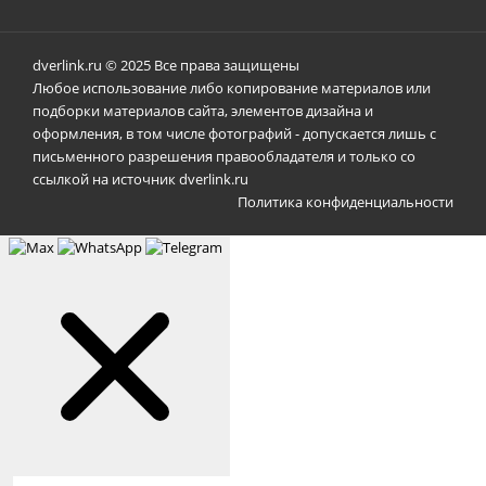
dverlink.ru © 2025 Все права защищены
Любое использование либо копирование материалов или
подборки материалов сайта, элементов дизайна и
оформления, в том числе фотографий - допускается лишь с
письменного разрешения правообладателя и только со
ссылкой на источник dverlink.ru
Политика конфиденциальности