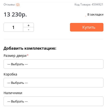
Отзывы:
(0)
Код Товара: 4594921
13 230р.
В закладки
+
Купить
-
Добавить комплектацию:
Размер двери
*
Коробка
Наличники