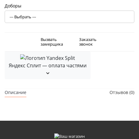
Доборы
Вызвать
Заказать
замерщика
звонок
Яндекс Сплит — оплата частями
Описание
Отзывов (0)