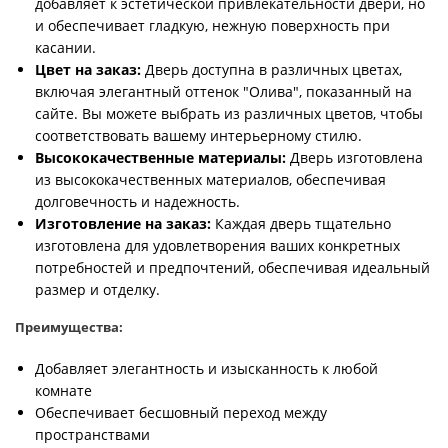
добавляет к эстетической привлекательности двери, но
и обеспечивает гладкую, нежную поверхность при
касании.
Цвет на заказ:
Дверь доступна в различных цветах,
включая элегантный оттенок "Олива", показанный на
сайте. Вы можете выбрать из различных цветов, чтобы
соответствовать вашему интерьерному стилю.
Высококачественные материалы:
Дверь изготовлена
из высококачественных материалов, обеспечивая
долговечность и надежность.
Изготовление на заказ:
Каждая дверь тщательно
изготовлена для удовлетворения ваших конкретных
потребностей и предпочтений, обеспечивая идеальный
размер и отделку.
Преимущества:
Добавляет элегантность и изысканность к любой
комнате
Обеспечивает бесшовный переход между
пространствами