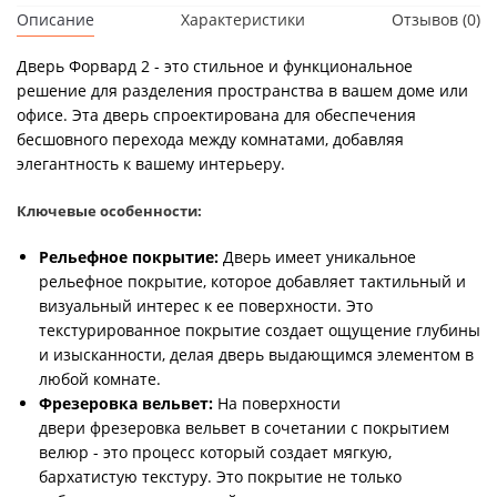
Описание
Характеристики
Отзывов (0)
Дверь Форвард 2 - это стильное и функциональное
решение для разделения пространства в вашем доме или
офисе. Эта дверь спроектирована для обеспечения
бесшовного перехода между комнатами, добавляя
элегантность к вашему интерьеру.
Ключевые особенности:
Рельефное покрытие:
Дверь имеет уникальное
рельефное покрытие, которое добавляет тактильный и
визуальный интерес к ее поверхности. Это
текстурированное покрытие создает ощущение глубины
и изысканности, делая дверь выдающимся элементом в
любой комнате.
Фрезеровка вельвет:
На поверхности
двери фрезеровка вельвет в сочетании с покрытием
велюр - это процесс который создает мягкую,
бархатистую текстуру. Это покрытие не только