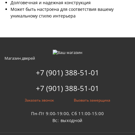
Долговечная и надежная конструкция
Может быть настроена для соответствия вашему
уникальному стилю интерьера
Магазин дверей
+7 (901) 388-51-01
+7 (901) 388-51-01
Заказать звонок
Вызвать замерщика
Пн-Пт 9:00-19:00, Сб 11:00-15:00
Вс: выходной