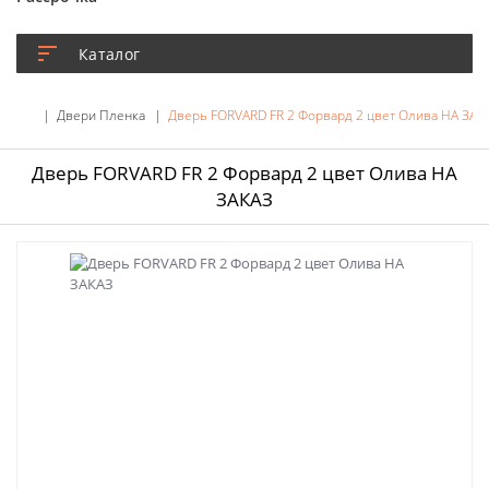
Каталог
Двери Пленка
Дверь FORVARD FR 2 Форвард 2 цвет Олива НА ЗАК
Дверь FORVARD FR 2 Форвард 2 цвет Олива НА
ЗАКАЗ