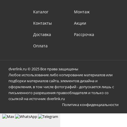
Каталог
Монтаж
Контакты
Акции
Доставка
Рассрочка
Оплата
dverlink.ru © 2025 Все права защищены
Любое использование либо копирование материалов или
подборки материалов сайта, элементов дизайна и
оформления, в том числе фотографий - допускается лишь с
письменного разрешения правообладателя и только со
ссылкой на источник dverlink.ru
Политика конфиденциальности