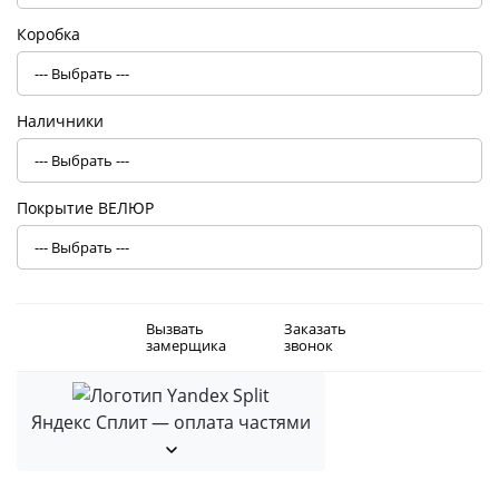
Коробка
Наличники
Покрытие ВЕЛЮР
Вызвать
Заказать
замерщика
звонок
Яндекс Сплит — оплата частями