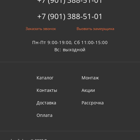
+7 (901) 388-51-01
Заказать звонок
Вызвать замерщика
Пн-Пт 9:00-19:00, Сб 11:00-15:00
Вс: выходной
Каталог
Монтаж
Контакты
Акции
Доставка
Рассрочка
Оплата