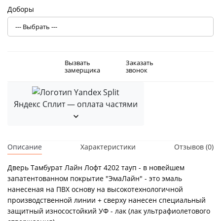
Доборы
Вызвать
Заказать
замерщика
звонок
Яндекс Сплит — оплата частями
Описание
Характеристики
Отзывов (0)
Дверь Тамбурат Лайн Лофт 4202 тауп - в новейшем
запатентованном покрытие "ЭмаЛайн" - это эмаль
нанесеная на ПВХ основу на высокотехнологичной
производственной линии + сверху нанесен специальный
защитный износостойкий УФ - лак (лак ультрафиолетового