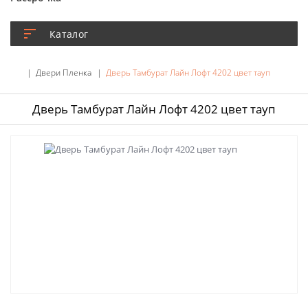
Каталог
Двери Пленка
Дверь Тамбурат Лайн Лофт 4202 цвет тауп
Дверь Тамбурат Лайн Лофт 4202 цвет тауп