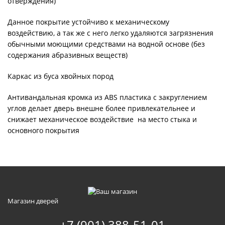
отверждения)
Данное покрытие устойчиво к механическому
воздействию, а так же с него легко удаляются загрязнения
обычными моющими средствами на водной основе (без
содержания абразивных веществ)
Каркас из буса хвойных пород
Антивандальная кромка из ABS пластика с закруглением
углов делает дверь внешне более привлекательнее и
снижает механическое воздействие на место стыка и
основного покрытия
Магазин дверей
+7 (901) 388-51-01