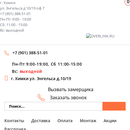
0
г. Химки
ул. Энгельса д 10/19 оф 7
+7 (901) 388-51-01
Пн-Пт: 9:00 - 19:00
Сб: 11:00 - 15:00
Вс: выходной
+7 (901) 388-51-01
Пн-Пт 9:00-19:00, Сб 11:00-15:00
Вс:
выходной
г. Химки ул. Энгельса д.10/19
Вызвать замерщика
Заказать звонок
Контакты
Доставка
Оплата
Монтаж
Акции
Рассрочка