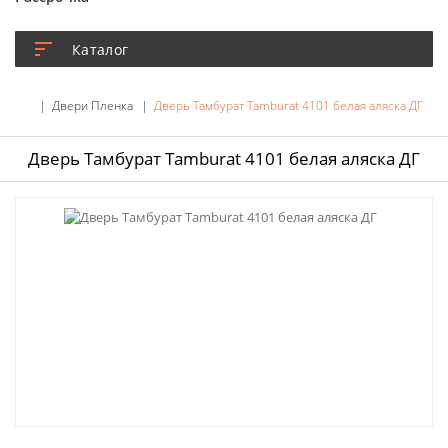
Каталог
Двери Пленка
Дверь Тамбурат Tamburat 4101 белая аляска ДГ
Дверь Тамбурат Tamburat 4101 белая аляска ДГ