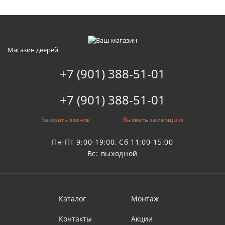
Магазин дверей
+7 (901) 388-51-01
+7 (901) 388-51-01
Заказать звонок
Вызвать замерщика
Пн-Пт 9:00-19:00, Сб 11:00-15:00
Вс: выходной
Каталог
Монтаж
Контакты
Акции