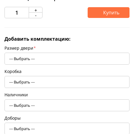
+
Купить
-
Добавить комплектацию:
Размер двери
*
Коробка
Наличники
Доборы