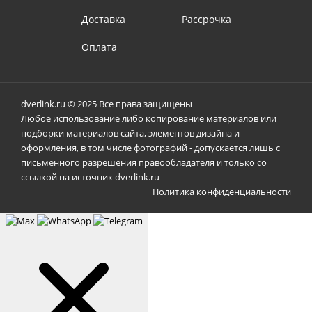
Доставка
Рассрочка
Оплата
dverlink.ru © 2025 Все права защищены
Любое использование либо копирование материалов или
подборки материалов сайта, элементов дизайна и
оформления, в том числе фотографий - допускается лишь с
письменного разрешения правообладателя и только со
ссылкой на источник dverlink.ru
Политика конфиденциальности