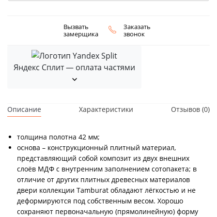
Вызвать
Заказать
замерщика
звонок
Яндекс Сплит — оплата частями
Описание
Характеристики
Отзывов (0)
толщина полотна 42 мм;
основа – конструкционный плитный материал,
представляющий собой композит из двух внешних
слоёв МДФ с внутренним заполнением сотопакета; в
отличие от других плитных древесных материалов
двери коллекции Tamburat обладают лёгкостью и не
деформируются под собственным весом. Хорошо
сохраняют первоначальную (прямолинейную) форму