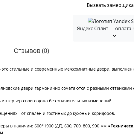
Вызвать замерщика
Яндекс Сплит — оплата 
Отзывов (0)
 это стильные и современные межкомнатные двери, выполненн
яновские двери гармонично сочетаются с разными оттенками с
ь интерьер своего дома без значительных изменений.
щениях - от спален и гостиных до кухонь и коридоров.
еры в наличии: 600*1900 (ДГ), 600, 700, 800, 900 мм
Техническ
ем