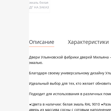
Описание
Характеристики
Двери Ульяновской фабрики дверей Мильяна –
эмалью.
Благодаря своему универсальному дизайну Уль
Идеальный выбор для тех, кто желает обновит
Подходит для использования в различных поме
Цвета в наличии: белая эмаль RAL 9010
Разм
дверь из массива сосны с сотовым наполнени