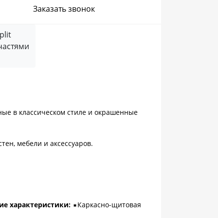
Заказать звонок
частями
ые в классическом стиле и окрашенные
тен, мебели и аксессуаров.
ие характеристики:
Каркасно-щитовая