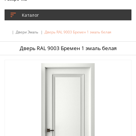
Каталог
Двери Эмаль
Дверь RAL 9003 Бремен 1 эмаль белая
Дверь RAL 9003 Бремен 1 эмаль белая