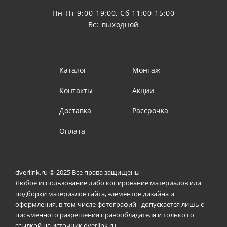
Пн-Пт 9:00-19:00, Сб 11:00-15:00
Вс: выходной
Каталог
Монтаж
Контакты
Акции
Доставка
Рассрочка
Оплата
dverlink.ru © 2025 Все права защищены
Любое использование либо копирование материалов или
подборки материалов сайта, элементов дизайна и
оформления, в том числе фотографий - допускается лишь с
письменного разрешения правообладателя и только со
ссылкой на источник dverlink.ru