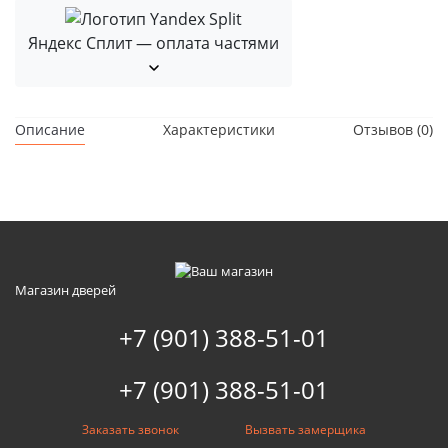
Яндекс Сплит — оплата частями
Описание
Характеристики
Отзывов (0)
Магазин дверей
+7 (901) 388-51-01
+7 (901) 388-51-01
Заказать звонок
Вызвать замерщика