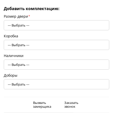
Добавить комплектацию:
Размер двери
*
Коробка
Наличники
Доборы
Вызвать
Заказать
замерщика
звонок