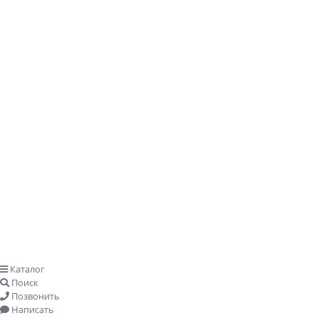
Заказать звонок
Каталог
Поиск
Позвонить
Написать