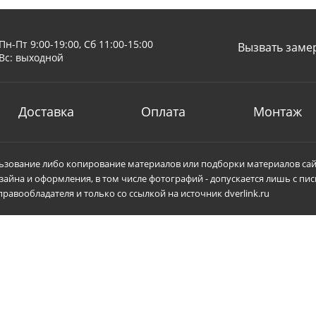
Пн-Пт 9:00-19:00, Сб 11:00-15:00
Вызвать заме
Вс: выходной
Доставка
Оплата
Монтаж
зование либо копирование материалов или подборки материалов сай
зайна и оформления, в том числе фотографий - допускается лишь с пи
равообладателя и только со ссылкой на источник dverlink.ru