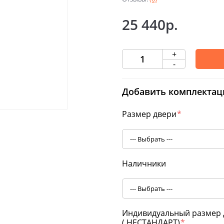
25 440р.
+
-
Добавить комплектац
Размер двери
*
Наличники
Индивидуальный размер 
( НЕСТАНДАРТ)
*