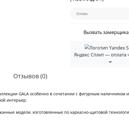
Вызвать замерщика
Яндекс Сплит — оплата 
Отзывов (0)
оллекции GALA особенно в сочетании с фигурным наличником и
бой интерьер.
анные модели, изготовленные по каркасно-щитовой технологии