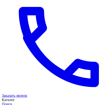
Заказать звонок
Каталог
Поиск