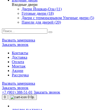
Входные двери
Входные двери
Двери Йошкар-Ола (11)
Готовые двери (18)
Двери с терморазрывом Уличные двери (5)
Панели для дверей (20)
Вызвать замерщика
Заказать звонок
Контакты
Доставка
Оплата
Монтаж
Акции
Рассрочка
Вызвать замерщика
Заказать звонок
+7 (901) 388-51-01
Заказать звонок
0
0
0р.