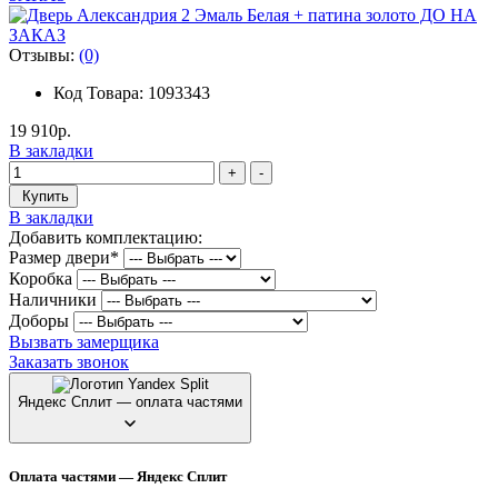
Отзывы:
(0)
Код Товара: 1093343
19 910р.
В закладки
+
-
Купить
В закладки
Добавить комплектацию:
Размер двери
*
Коробка
Наличники
Доборы
Вызвать замерщика
Заказать звонок
Яндекс Сплит — оплата частями
Оплата частями — Яндекс Сплит