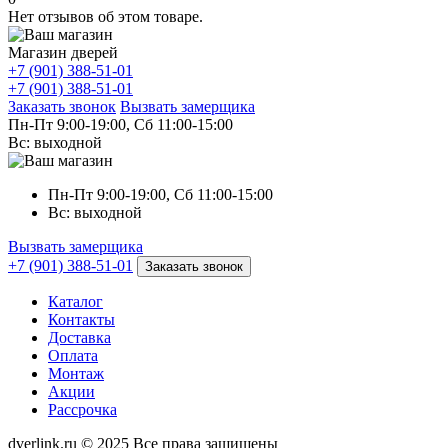
Нет отзывов об этом товаре.
Магазин дверей
+7 (901) 388-51-01
+7 (901) 388-51-01
Заказать звонок
Вызвать замерщика
Пн-Пт 9:00-19:00, Сб 11:00-15:00
Вс: выходной
Пн-Пт 9:00-19:00, Сб 11:00-15:00
Вс: выходной
Вызвать замерщика
+7 (901) 388-51-01
Заказать звонок
Каталог
Контакты
Доставка
Оплата
Монтаж
Акции
Рассрочка
dverlink.ru © 2025 Все права защищены