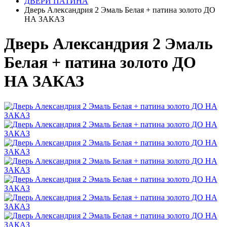
ДВЕРИ ПАТИНА
Дверь Александрия 2 Эмаль Белая + патина золото ДО
НА ЗАКАЗ
Дверь Александрия 2 Эмаль
Белая + патина золото ДО
НА ЗАКАЗ