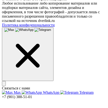
Любое использование либо копирование материалов или
подборки материалов сайта, элементов дизайна и
оформления, в том числе фотографий - допускается лишь с
письменного разрешения правообладателя и только со
ссылкой на источник dverlink.ru
Политика конфиденциальности
Связаться с нами
Max
WhatsApp
Telegram
+7 (901) 388-51-01