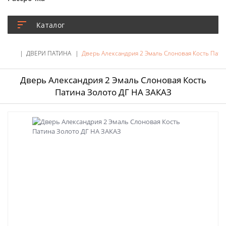
Каталог
ДВЕРИ ПАТИНА
Дверь Александрия 2 Эмаль Слоновая Кость Пати
Дверь Александрия 2 Эмаль Слоновая Кость
Патина Золото ДГ НА ЗАКАЗ