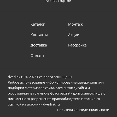
Вс: выходной
Каталог
Монтаж
Контакты
Акции
Доставка
Рассрочка
Оплата
dverlink.ru © 2025 Все права защищены
Любое использование либо копирование материалов или
подборки материалов сайта, элементов дизайна и
оформления, в том числе фотографий - допускается лишь с
письменного разрешения правообладателя и только со
ссылкой на источник dverlink.ru
Политика конфиденциальности