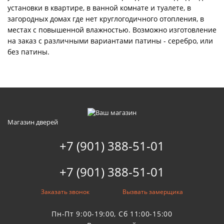
установки в квартире, в ванной комнате и туалете, в
загородных домах где нет круглогодичного отопления, в
местах с повышенной влажностью. Возможно изготовление
на заказ с различными вариантами патины - серебро, или
без патины.
Магазин дверей
+7 (901) 388-51-01
+7 (901) 388-51-01
Заказать звонок
Вызвать замерщика
Пн-Пт 9:00-19:00, Сб 11:00-15:00