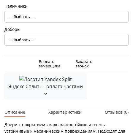
Наличники
Доборы
Вызвать
Заказать
замерщика
звонок
Яндекс Сплит — оплата частями
Описание
Характеристики
Отзывов (0)
Двери с покрытием эмаль влагостойкие и очень
устойчивые к механическим повреждениям. Подходят для