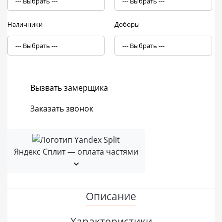
Наличники
Доборы
Вызвать замерщика
Заказать звонок
Яндекс Сплит — оплата частями
Описание
Характеристики