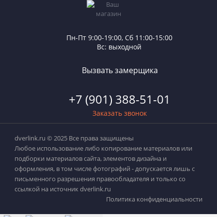
Пн-Пт 9:00-19:00, Сб 11:00-15:00
Вс: выходной
Вызвать замерщика
+7 (901) 388-51-01
Заказать звонок
dverlink.ru © 2025 Все права защищены
Любое использование либо копирование материалов или
подборки материалов сайта, элементов дизайна и
оформления, в том числе фотографий - допускается лишь с
письменного разрешения правообладателя и только со
ссылкой на источник dverlink.ru
Политика конфиденциальности