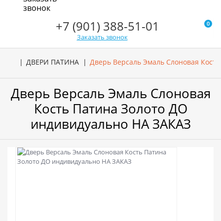
звонок
+7 (901) 388-51-01
0
Заказать звонок
ДВЕРИ ПАТИНА
Дверь Версаль Эмаль Слоновая Кость
Дверь Версаль Эмаль Слоновая
Кость Патина Золото ДО
индивидуально НА ЗАКАЗ