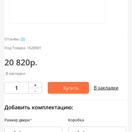
Отзывы:
(0)
Код Товара: 1628901
20 820р.
В закладки
+
В закладки
Купить
-
Добавить комплектацию:
Размер двери
*
Коробка