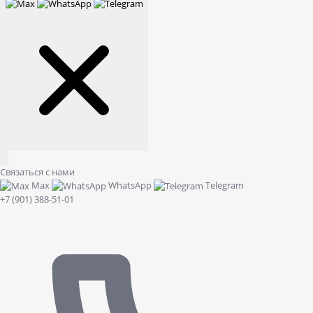
Связаться с нами
Max
WhatsApp
Telegram
+7 (901) 388-51-01