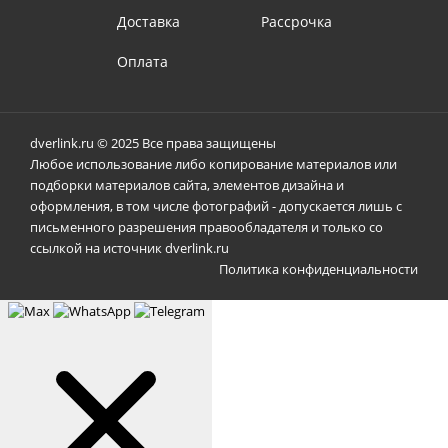
Доставка
Рассрочка
Оплата
dverlink.ru © 2025 Все права защищены
Любое использование либо копирование материалов или
подборки материалов сайта, элементов дизайна и
оформления, в том числе фотографий - допускается лишь с
письменного разрешения правообладателя и только со
ссылкой на источник dverlink.ru
Политика конфиденциальности