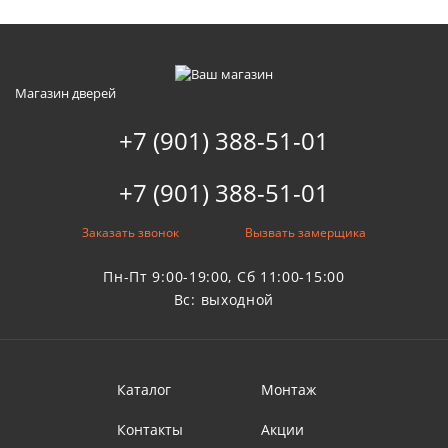
Магазин дверей
+7 (901) 388-51-01
+7 (901) 388-51-01
Заказать звонок
Вызвать замерщика
Пн-Пт 9:00-19:00, Сб 11:00-15:00
Вс: выходной
Каталог
Монтаж
Контакты
Акции