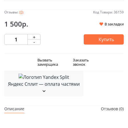
Отзывы:
(0)
Код Товара: 36159
1 500р.
В закладки
+
Купить
-
Вызвать
Заказать
замерщика
звонок
Яндекс Сплит — оплата частями
Описание
Отзывов (0)