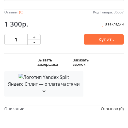
Отзывы:
(0)
Код Товара: 36557
1 300р.
В закладки
+
Купить
-
Вызвать
Заказать
замерщика
звонок
Яндекс Сплит — оплата частями
Описание
Отзывов (0)