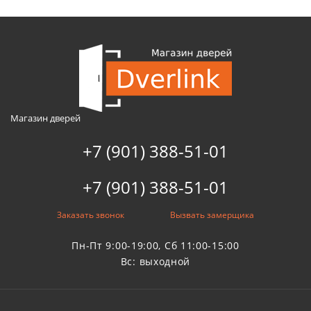
Магазин дверей
+7 (901) 388-51-01
+7 (901) 388-51-01
Заказать звонок
Вызвать замерщика
Пн-Пт 9:00-19:00, Сб 11:00-15:00
Вс: выходной