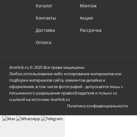
Каталог
Монтаж
Контакты
Акции
Доставка
Рассрочка
Оплата
dverlink.ru © 2025 Все права защищены
Любое использование либо копирование материалов или
подборки материалов сайта, элементов дизайна и
оформления, в том числе фотографий - допускается лишь с
письменного разрешения правообладателя и только со
ссылкой на источник dverlink.ru
Политика конфиденциальности