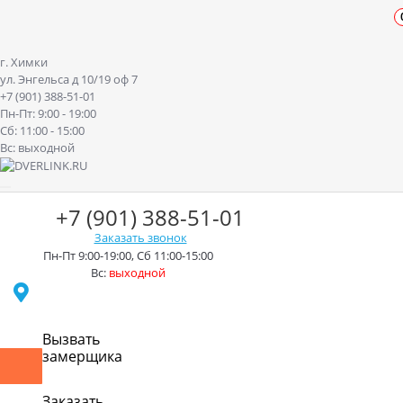
г. Химки
ул. Энгельса д 10/19 оф 7
+7 (901) 388-51-01
Пн-Пт: 9:00 - 19:00
Сб: 11:00 - 15:00
Вс: выходной
+7 (901) 388-51-01
Заказать звонок
Пн-Пт 9:00-19:00, Сб 11:00-15:00
Вс:
выходной
г. Химки ул. Энгельса д.10/19
Вызвать
замерщика
Контакты
Доставка
Оплата
Монтаж
Акции
Рассрочк
Заказать