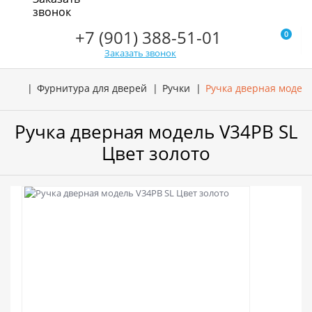
звонок
+7 (901) 388-51-01
0
Заказать звонок
Фурнитура для дверей
Ручки
Ручка дверная модель
Ручка дверная модель V34PB SL
Цвет золото