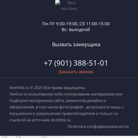
Пн-Пт 9:00-19:00, Сб 11:00-15:00
Вс: выходной
Вызвать замерщика
+7 (901) 388-51-01
Заказать звонок
dverlink.ru © 2025 Все права защищены
Любое использование либо копирование материалов или
подборки материалов сайта, элементов дизайна и
оформления, в том числе фотографий - допускается лишь с
письменного разрешения правообладателя и только со
ссылкой на источник dverlink.ru
Политика конфиденциальности