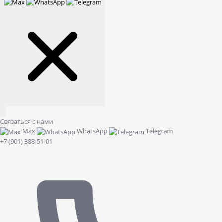
Связаться с нами
Max
WhatsApp
Telegram
+7 (901) 388-51-01