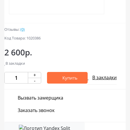
Отзывы:
(0)
Код Товара: 1020386
2 600р.
В закладки
+
В закладки
Купить
-
Вызвать замерщика
Заказать звонок