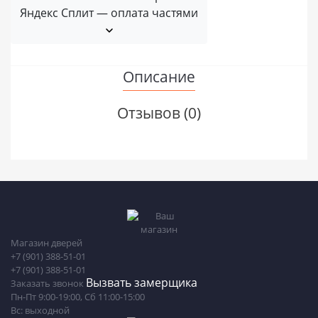
Яндекс Сплит — оплата частями
Описание
Отзывов (0)
Магазин дверей
+7 (901) 388-51-01
+7 (901) 388-51-01
Вызвать замерщика
Заказать звонок
Пн-Пт 9:00-19:00, Сб 11:00-15:00
Вс: выходной