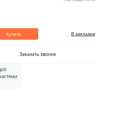
В закладки
Купить
Заказать звонок
частями