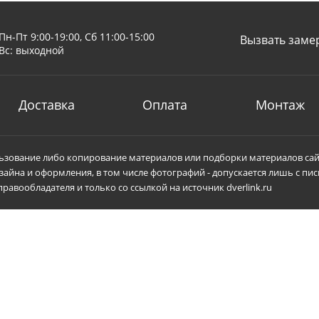
Пн-Пт 9:00-19:00, Сб 11:00-15:00
Вызвать заме
Вс: выходной
Доставка
Оплата
Монтаж
зование либо копирование материалов или подборки материалов сай
зайна и оформления, в том числе фотографий - допускается лишь с пи
равообладателя и только со ссылкой на источник dverlink.ru