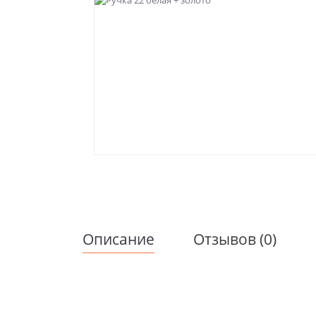
Описание
Отзывов (0)