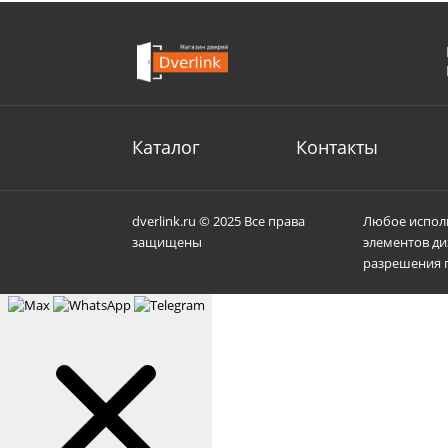
Каталог
Контакты
dverlink.ru © 2025 Все права
Любое исполь
защищены
элементов ди
разрешения п