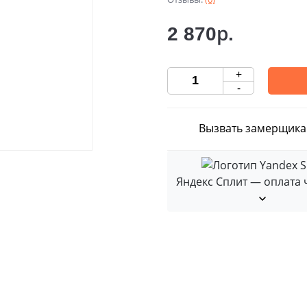
2 870р.
+
-
Вызвать замерщика
Яндекс Сплит — оплата 