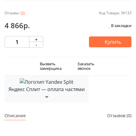
Отзывы:
(0)
Код Товара: 36133
4 866р.
В закладки
+
Купить
-
Вызвать
Заказать
замерщика
звонок
Яндекс Сплит — оплата частями
Описание
Отзывов (0)