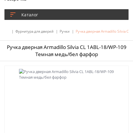
Каталог
Фурнитура для дверей
Ручки
Ручка дверная Armadillo Silvia C
Ручка дверная Armadillo Silvia CL 1ABL-18/WP-109
Темная медь/бел фарфор