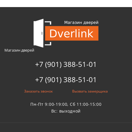
Магазин дверей
+7 (901) 388-51-01
+7 (901) 388-51-01
Заказать звонок
Вызвать замерщика
Пн-Пт 9:00-19:00, Сб 11:00-15:00
Вс: выходной