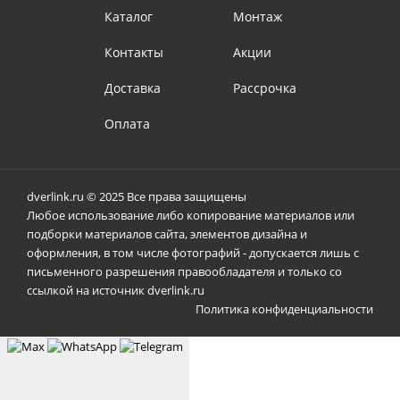
Каталог
Монтаж
Контакты
Акции
Доставка
Рассрочка
Оплата
dverlink.ru © 2025 Все права защищены
Любое использование либо копирование материалов или
подборки материалов сайта, элементов дизайна и
оформления, в том числе фотографий - допускается лишь с
письменного разрешения правообладателя и только со
ссылкой на источник dverlink.ru
Политика конфиденциальности