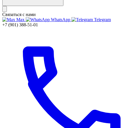
Связаться с нами
Max
WhatsApp
Telegram
+7 (901) 388-51-01