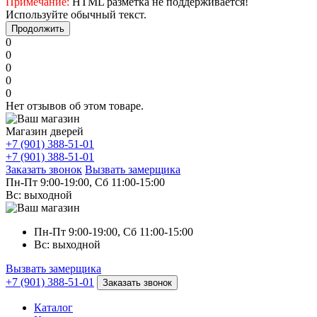
Примечание:
HTML разметка не поддерживается!
Используйте обычный текст.
Продолжить
0
0
0
0
0
Нет отзывов об этом товаре.
Магазин дверей
+7 (901) 388-51-01
+7 (901) 388-51-01
Заказать звонок
Вызвать замерщика
Пн-Пт 9:00-19:00, Сб 11:00-15:00
Вс: выходной
Пн-Пт 9:00-19:00, Сб 11:00-15:00
Вс: выходной
Вызвать замерщика
+7 (901) 388-51-01
Заказать звонок
Каталог