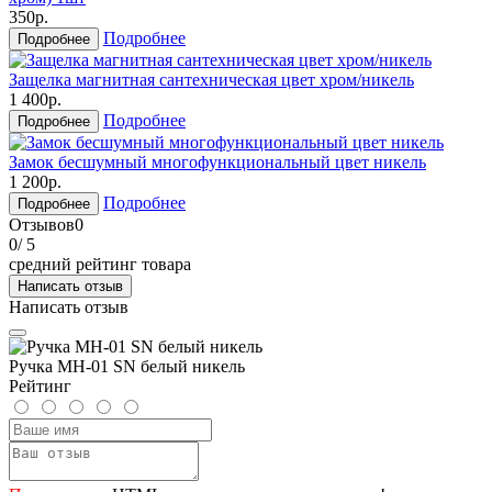
350р.
Подробнее
Подробнее
Защелка магнитная сантехническая цвет хром/никель
1 400р.
Подробнее
Подробнее
Замок бесшумный многофункциональный цвет никель
1 200р.
Подробнее
Подробнее
Отзывов
0
0
/ 5
средний рейтинг товара
Написать отзыв
Написать отзыв
Ручка MH-01 SN белый никель
Рейтинг