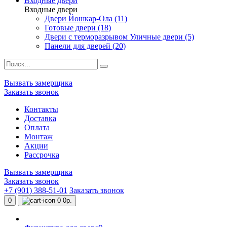
Входные двери
Входные двери
Двери Йошкар-Ола (11)
Готовые двери (18)
Двери с терморазрывом Уличные двери (5)
Панели для дверей (20)
Вызвать замерщика
Заказать звонок
Контакты
Доставка
Оплата
Монтаж
Акции
Рассрочка
Вызвать замерщика
Заказать звонок
+7 (901) 388-51-01
Заказать звонок
0
0
0р.