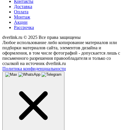
Контакты
Доставка
Оплата
Монтаж
Акции
Рассрочка
dverlink.ru © 2025 Все права защищены
Любое использование либо копирование материалов или
подборки материалов сайта, элементов дизайна и
оформления, в том числе фотографий - допускается лишь с
письменного разрешения правообладателя и только со
ссылкой на источник dverlink.ru
Политика конфиденциальности