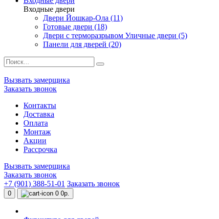
Входные двери
Входные двери
Двери Йошкар-Ола (11)
Готовые двери (18)
Двери с терморазрывом Уличные двери (5)
Панели для дверей (20)
Вызвать замерщика
Заказать звонок
Контакты
Доставка
Оплата
Монтаж
Акции
Рассрочка
Вызвать замерщика
Заказать звонок
+7 (901) 388-51-01
Заказать звонок
0
0
0р.