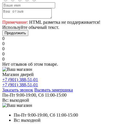
Примечание:
HTML разметка не поддерживается!
Используйте обычный текст.
Продолжить
0
0
0
0
0
Нет отзывов об этом товаре.
Магазин дверей
+7 (901) 388-51-01
+7 (901) 388-51-01
Заказать звонок
Вызвать замерщика
Пн-Пт 9:00-19:00, Сб 11:00-15:00
Вс: выходной
Пн-Пт 9:00-19:00, Сб 11:00-15:00
Вс: выходной