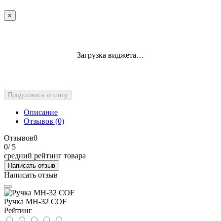
×
Загрузка виджета…
Продолжить оплату
Описание
Отзывов (0)
Отзывов
0
0
/ 5
средний рейтинг товара
Написать отзыв
Написать отзыв
Ручка MH-32 COF
Рейтинг