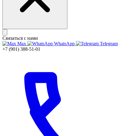
Связаться с нами
Max
WhatsApp
Telegram
+7 (901) 388-51-01