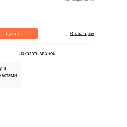
В закладки
Купить
Заказать звонок
частями