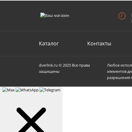
Каталог
Контакты
dverlink.ru © 2025 Все права
Любое исполь
защищены
элементов ди
разрешения п