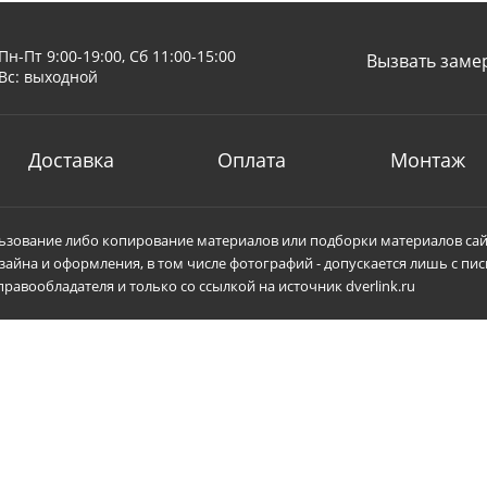
Пн-Пт 9:00-19:00, Сб 11:00-15:00
Вызвать заме
Вс: выходной
Доставка
Оплата
Монтаж
зование либо копирование материалов или подборки материалов сай
зайна и оформления, в том числе фотографий - допускается лишь с пи
равообладателя и только со ссылкой на источник dverlink.ru