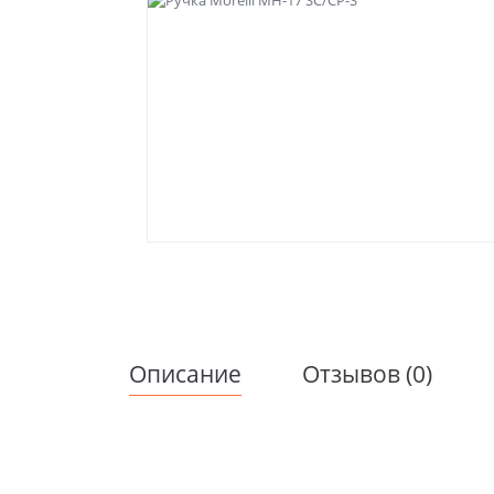
Описание
Отзывов (0)