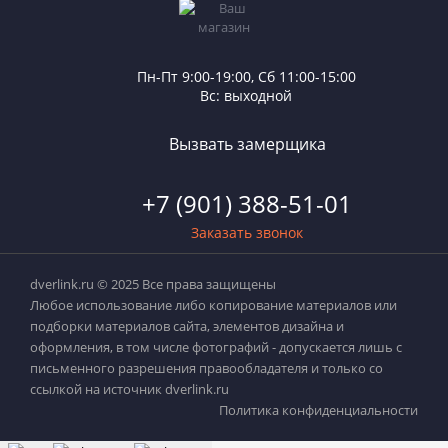
Пн-Пт 9:00-19:00, Сб 11:00-15:00
Вс: выходной
Вызвать замерщика
+7 (901) 388-51-01
Заказать звонок
dverlink.ru © 2025 Все права защищены
Любое использование либо копирование материалов или
подборки материалов сайта, элементов дизайна и
оформления, в том числе фотографий - допускается лишь с
письменного разрешения правообладателя и только со
ссылкой на источник dverlink.ru
Политика конфиденциальности