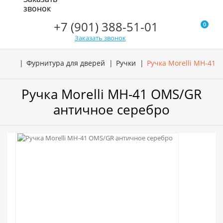
звонок
+7 (901) 388-51-01
0
Заказать звонок
Фурнитура для дверей
Ручки
Ручка Morelli MH-41
Ручка Morelli MH-41 OMS/GR
античное серебро