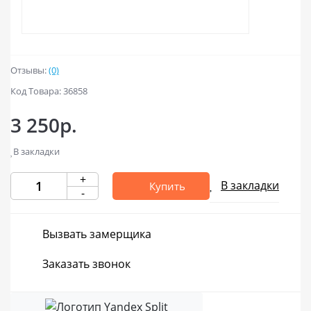
Отзывы:
(0)
Код Товара: 36858
3 250р.
В закладки
+
В закладки
Купить
-
Вызвать замерщика
Заказать звонок