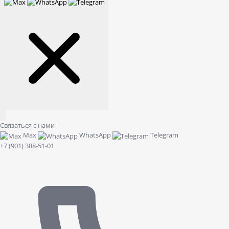
Связаться с нами
Max
WhatsApp
Telegram
+7 (901) 388-51-01