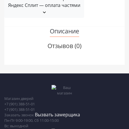
Яндекс Сплит — оплата частями
Описание
Отзывов (0)
Магазин дверей
+7 (901) 388-51-01
+7 (901) 388-51-01
Вызвать замерщика
Заказать звонок
Пн-Пт 9:00-19:00, Сб 11:00-15:00
Вс: выходной