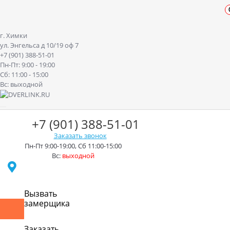
г. Химки
ул. Энгельса д 10/19 оф 7
+7 (901) 388-51-01
Пн-Пт: 9:00 - 19:00
Сб: 11:00 - 15:00
Вс: выходной
+7 (901) 388-51-01
Заказать звонок
Пн-Пт 9:00-19:00, Сб 11:00-15:00
Вс:
выходной
г. Химки ул. Энгельса д.10/19
Вызвать
замерщика
Контакты
Доставка
Оплата
Монтаж
Акции
Рассрочк
Заказать