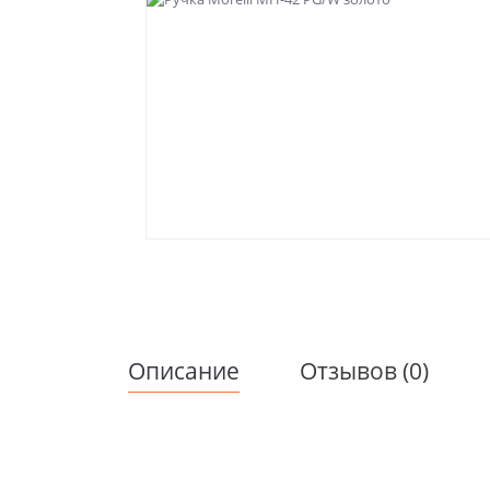
Описание
Отзывов (0)