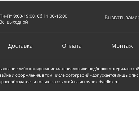
Пн-Пт 9:00-19:00, Сб 11:00-15:00
Вызвать заме
Вс: выходной
Доставка
Оплата
Монтаж
зование либо копирование материалов или подборки материалов сай
зайна и оформления, в том числе фотографий - допускается лишь с пи
равообладателя и только со ссылкой на источник dverlink.ru