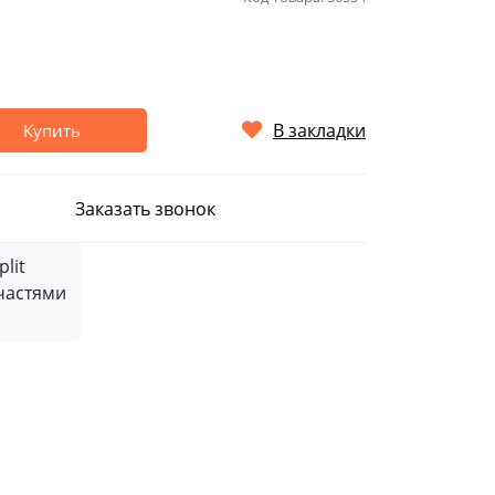
В закладки
Купить
Заказать звонок
частями