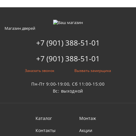
Магазин дверей
+7 (901) 388-51-01
+7 (901) 388-51-01
Заказать звонок
Вызвать замерщика
Пн-Пт 9:00-19:00, Сб 11:00-15:00
Вс: выходной
Каталог
Монтаж
Контакты
Акции