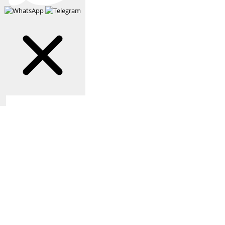
Связаться с нами