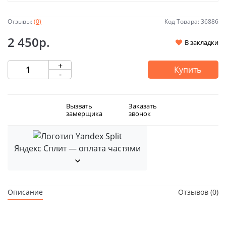
Отзывы:
(0)
Код Товара: 36886
2 450р.
В закладки
+
Купить
-
Вызвать
Заказать
замерщика
звонок
Яндекс Сплит — оплата частями
Описание
Отзывов (0)