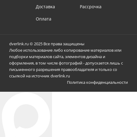
Доставка
Рассрочка
Оплата
dverlink.ru © 2025 Все права защищены
Любое использование либо копирование материалов или
подборки материалов сайта, элементов дизайна и
оформления, в том числе фотографий - допускается лишь с
письменного разрешения правообладателя и только со
ссылкой на источник dverlink.ru
Политика конфиденциальности