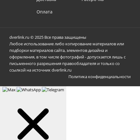
Оплата
dverlink.ru © 2025 Все права защищены
Любое использование либо копирование материалов или
подборки материалов сайта, элементов дизайна и
оформления, в том числе фотографий - допускается лишь с
письменного разрешения правообладателя и только со
ссылкой на источник dverlink.ru
Политика конфиденциальности