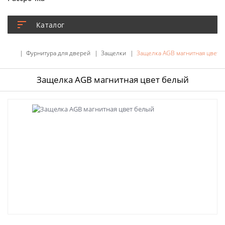
Каталог
Фурнитура для дверей
Защелки
Защелка AGB магнитная цвет 
Защелка AGB магнитная цвет белый