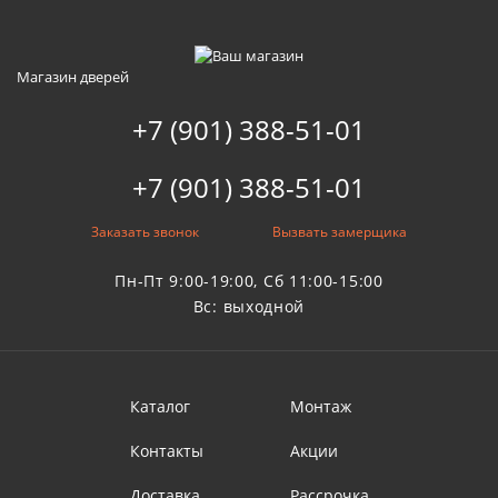
Магазин дверей
+7 (901) 388-51-01
+7 (901) 388-51-01
Заказать звонок
Вызвать замерщика
Пн-Пт 9:00-19:00, Сб 11:00-15:00
Вс: выходной
Каталог
Монтаж
Контакты
Акции
Доставка
Рассрочка