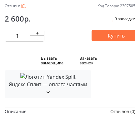
Отзывы:
(0)
Код Товара: 2307505
2 600р.
В закладки
+
Купить
-
Вызвать
Заказать
замерщика
звонок
Яндекс Сплит — оплата частями
Описание
Отзывов (0)