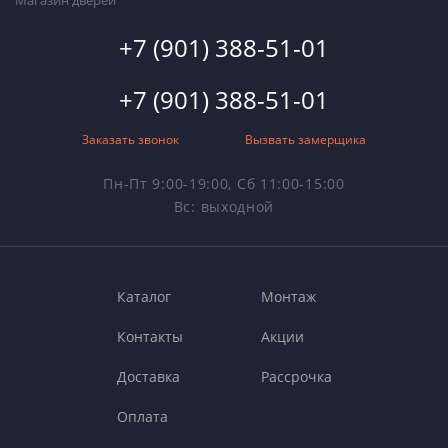
Магазин дверей
+7 (901) 388-51-01
+7 (901) 388-51-01
Заказать звонок
Вызвать замерщика
Пн-Пт 9:00-19:00, Сб 11:00-15:00
Вс: выходной
Каталог
Монтаж
Контакты
Акции
Доставка
Рассрочка
Оплата