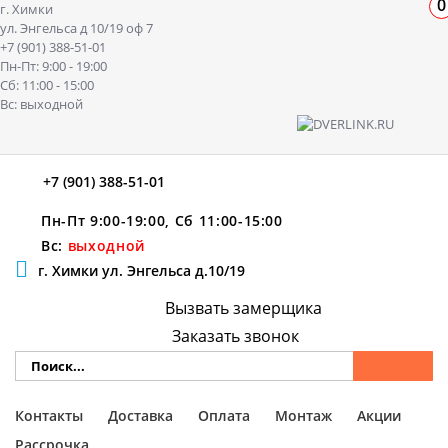
0
г. Химки
ул. Энгельса д 10/19 оф 7
+7 (901) 388-51-01
Пн-Пт: 9:00 - 19:00
Сб: 11:00 - 15:00
Вс: выходной
+7 (901) 388-51-01
Пн-Пт 9:00-19:00, Сб 11:00-15:00
Вс:
выходной
г. Химки ул. Энгельса д.10/19
Вызвать замерщика
Заказать звонок
Контакты
Доставка
Оплата
Монтаж
Акции
Рассрочка