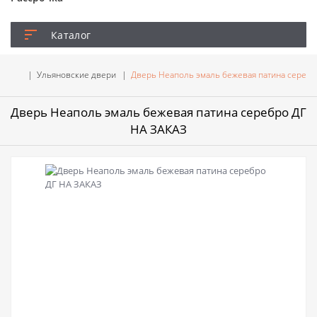
Каталог
Ульяновские двери
Дверь Неаполь эмаль бежевая патина серебр
Дверь Неаполь эмаль бежевая патина серебро ДГ
НА ЗАКАЗ