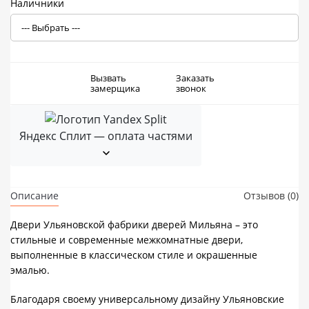
Наличники
Вызвать
Заказать
замерщика
звонок
Яндекс Сплит — оплата частями
Описание
Отзывов (0)
Двери Ульяновской фабрики дверей Мильяна – это
стильные и современные межкомнатные двери,
выполненные в классическом стиле и окрашенные
эмалью.
Благодаря своему универсальному дизайну Ульяновские