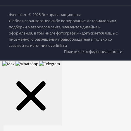
dverlink.ru © 2025 Все права защищены
Любое использование либо копирование материалов или
подборки материалов сайта, элементов дизайна и
оформления, в том числе фотографий - допускается лишь с
письменного разрешения правообладателя и только со
ссылкой на источник dverlink.ru
Политика конфиденциальности