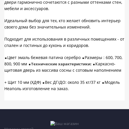
двери гармонично сочетаются с разными оттенками стен,
мебели и аксессуаров.
Идеальный выбор для тех, кто желает обновить интерьер
своего дома без значительных изменений.
Подходит для использования в различных помещениях - от
спален и гостиных до кухонь и коридоров.
Цвет эмаль бежевая патина серебро
Размеры : 600, 700,
800, 900 мм
Каркасно-
Технические характеристики:
щитовая дверь из массива сосны с сотовым наполнением
+ Щит 10 мм (ХДФ)
Вес ДГ/ДО: около 35 кг/37 кг
Модель
Неаполь изготовление на заказ.