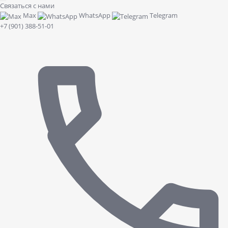
Связаться с нами
Max
WhatsApp
Telegram
+7 (901) 388-51-01