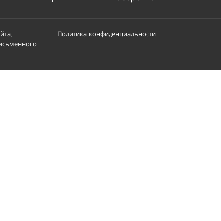
йта,
Политика конфиденциальности
письменного