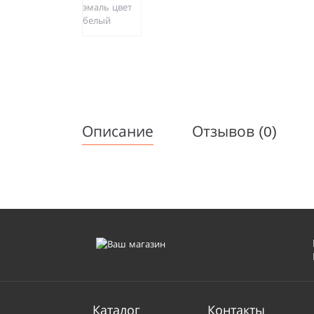
Описание
Отзывов (0)
Каталог
Контакты