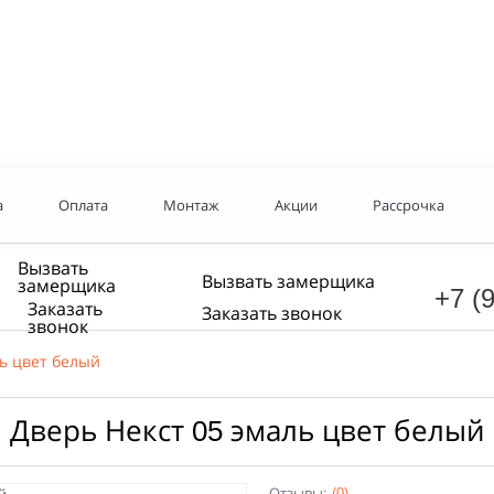
а
Оплата
Монтаж
Акции
Рассрочка
Вызвать
Вызвать замерщика
замерщика
+7 (
Заказать
Заказать звонок
звонок
ль цвет белый
Дверь Некст 05 эмаль цвет белый
Отзывы:
(0)