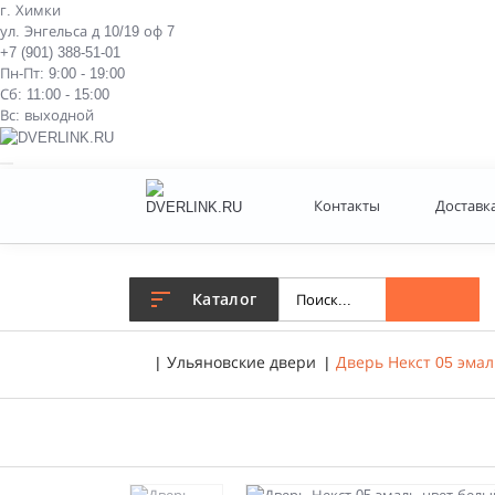
г. Химки
ул. Энгельса д 10/19 оф 7
+7 (901) 388-51-01
Пн-Пт: 9:00 - 19:00
Сб: 11:00 - 15:00
Вс: выходной
Контакты
Доставк
Каталог
Ульяновские двери
Дверь Некст 05 эма