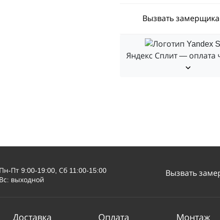
Вызвать замерщика
Яндекс Сплит — оплата 
Пн-Пт 9:00-19:00, Сб 11:00-15:00
Вызвать заме
Вс: выходной
Доставка
Оплата
Монтаж