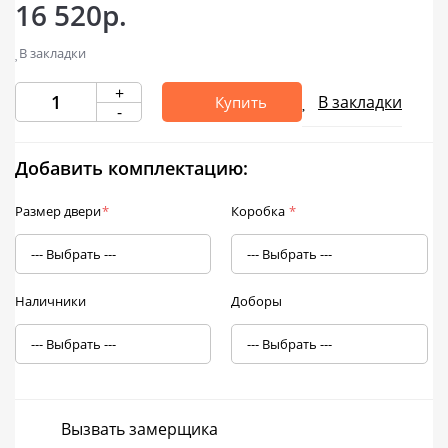
16 520р.
В закладки
+
В закладки
Купить
-
Добавить комплектацию:
Размер двери
*
Коробка
*
Наличники
Доборы
Вызвать замерщика