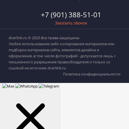
+7 (901) 388-51-01
Заказать звонок
dverlink.ru © 2025 Все права защищены
Любое использование либо копирование материалов или
подборки материалов сайта, элементов дизайна и
оформления, в том числе фотографий - допускается лишь с
письменного разрешения правообладателя и только со
ссылкой на источник dverlink.ru
Политика конфиденциальности