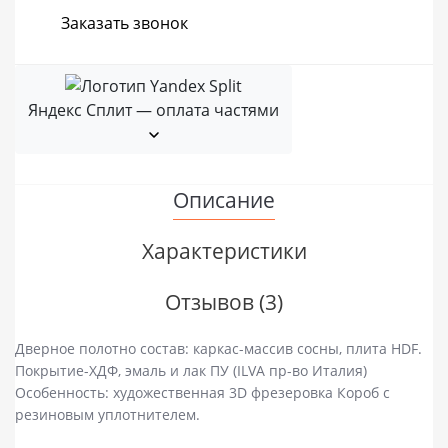
Заказать звонок
Яндекс Сплит — оплата частями
Описание
Характеристики
Отзывов (3)
Дверное полотно состав: каркас-массив сосны, плита HDF.
Покрытие-ХДФ, эмаль и лак ПУ (ILVA пр-во Италия)
Особенность: художественная 3D фрезеровка Короб с
резиновым уплотнителем.