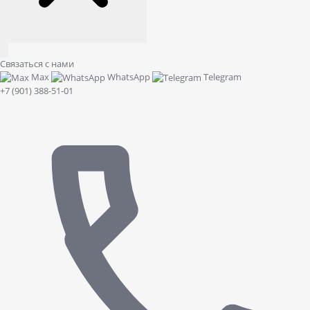
Связаться с нами
Max
WhatsApp
Telegram
+7 (901) 388-51-01