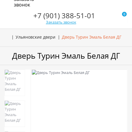
звонок
+7 (901) 388-51-01
0
Заказать звонок
Ульяновские двери
Дверь Турин Эмаль Белая ДГ
Дверь Турин Эмаль Белая ДГ