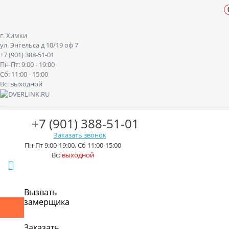
г. Химки
ул. Энгельса д 10/19 оф 7
+7 (901) 388-51-01
Пн-Пт: 9:00 - 19:00
Сб: 11:00 - 15:00
Вс: выходной
+7 (901) 388-51-01
Заказать звонок
Пн-Пт 9:00-19:00, Сб 11:00-15:00
Вс:
выходной
г. Химки ул. Энгельса д.10/19
Вызвать
замерщика
Контакты
Доставка
Оплата
Монтаж
Акции
Рассрочк
Заказать