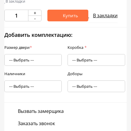
В закладки
+
В закладки
Купить
-
Добавить комплектацию:
Размер двери
*
Коробка
*
Наличники
Доборы
Вызвать замерщика
Заказать звонок