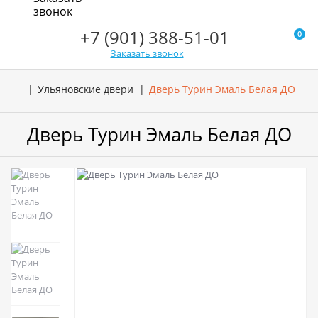
звонок
+7 (901) 388-51-01
0
Заказать звонок
Ульяновские двери
Дверь Турин Эмаль Белая ДО
Дверь Турин Эмаль Белая ДО