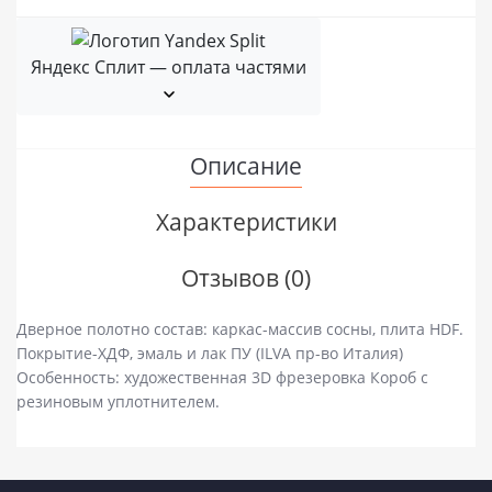
Яндекс Сплит — оплата частями
Описание
Характеристики
Отзывов (0)
Дверное полотно состав: каркас-массив сосны, плита HDF.
Покрытие-ХДФ, эмаль и лак ПУ (ILVA пр-во Италия)
Особенность: художественная 3D фрезеровка Короб с
резиновым уплотнителем.