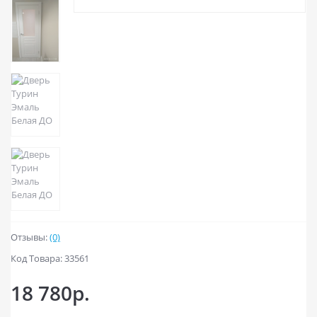
Отзывы:
(0)
Код Товара: 33561
18 780р.