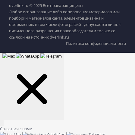
dverlink.ru © 2025 Все права защищены
Любое использование либо копирование материалов или
подборки материалов сайта, элементов дизайна и
оформления, в том числе фотографий - допускается лишь с
письменного разрешения правообладателя и только со
ссылкой на источник dverlink.ru
Политика конфиденциальности
Связаться с нами
Max
WhatsApp
Telegram