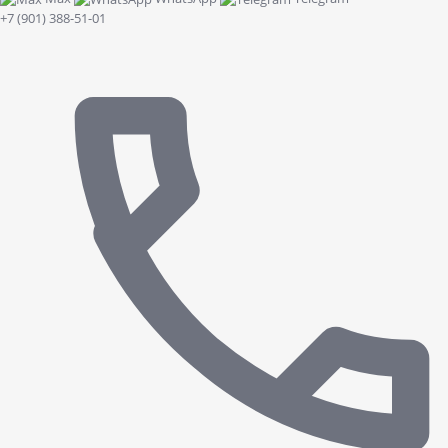
+7 (901) 388-51-01