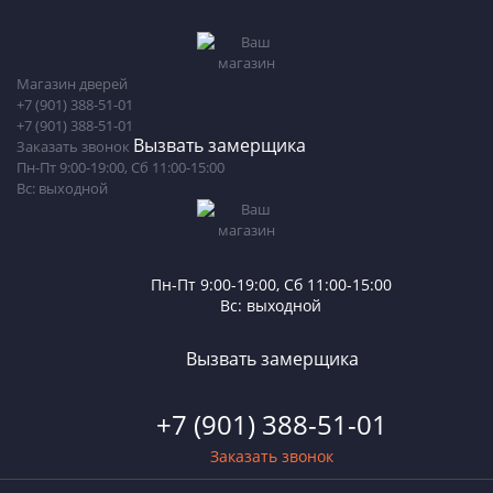
Магазин дверей
+7 (901) 388-51-01
+7 (901) 388-51-01
Вызвать замерщика
Заказать звонок
Пн-Пт 9:00-19:00, Сб 11:00-15:00
Вс: выходной
Пн-Пт 9:00-19:00, Сб 11:00-15:00
Вс: выходной
Вызвать замерщика
+7 (901) 388-51-01
Заказать звонок