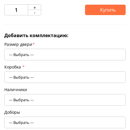
+
Купить
-
Добавить комплектацию:
Размер двери
*
Коробка
*
Наличники
Доборы