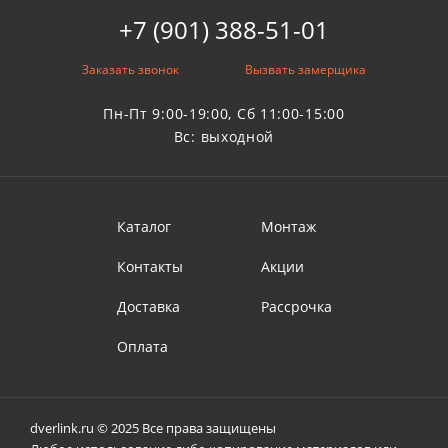
+7 (901) 388-51-01
Заказать звонок
Вызвать замерщика
Пн-Пт 9:00-19:00, Сб 11:00-15:00
Вс: выходной
Каталог
Монтаж
Контакты
Акции
Доставка
Рассрочка
Оплата
dverlink.ru © 2025 Все права защищены