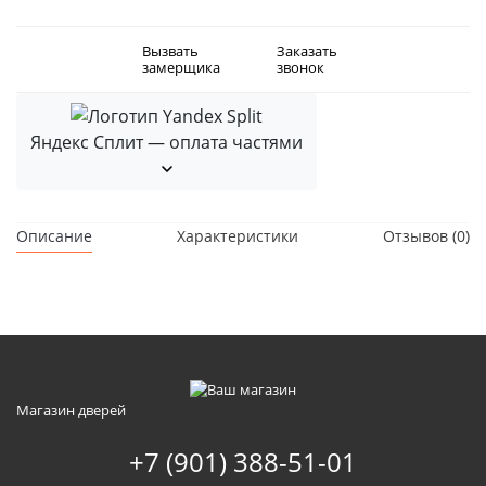
Вызвать
Заказать
замерщика
звонок
Яндекс Сплит — оплата частями
Описание
Характеристики
Отзывов (0)
Магазин дверей
+7 (901) 388-51-01