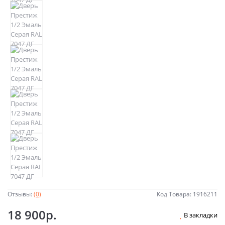
Отзывы:
(0)
Код Товара: 1916211
18 900р.
В закладки