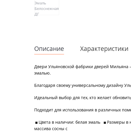
Описание
Характеристики
Двери Ульяновской фабрики дверей Мильяна –
эмалью.
Благодаря своему универсальному дизайну Уль
Идеальный выбор для тех, кто желает обновит
Подходит для использования в различных поме
Цвета в наличии: белая эмаль
Размеры в н
массива сосны с