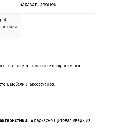
Заказать звонок
частями
ые в классическом стиле и окрашенные
тен, мебели и аксессуаров.
рактеристики:
Каркасно-щитовая дверь из