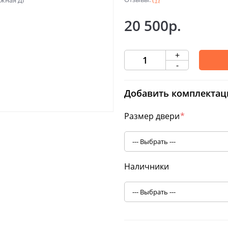
20 500р.
+
-
Добавить комплектац
Размер двери
*
Наличники