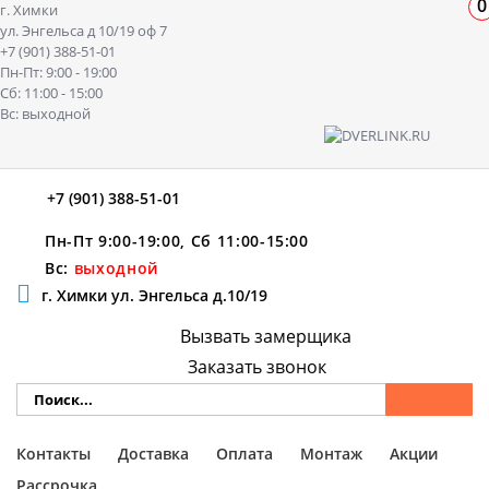
0
г. Химки
ул. Энгельса д 10/19 оф 7
+7 (901) 388-51-01
Пн-Пт: 9:00 - 19:00
Сб: 11:00 - 15:00
Вс: выходной
+7 (901) 388-51-01
Пн-Пт 9:00-19:00, Сб 11:00-15:00
Вс:
выходной
г. Химки ул. Энгельса д.10/19
Вызвать замерщика
Заказать звонок
Контакты
Доставка
Оплата
Монтаж
Акции
Рассрочка