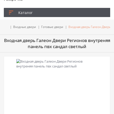
Каталог
Входные двери
Готовые двери
Входная дверь Галеон Двери Р
Входная дверь Галеон Двери Регионов внутреняя
панель пвх сандал светлый