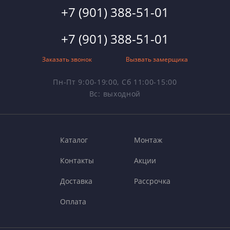
+7 (901) 388-51-01
+7 (901) 388-51-01
Заказать звонок
Вызвать замерщика
Пн-Пт 9:00-19:00, Сб 11:00-15:00
Вс: выходной
Каталог
Монтаж
Контакты
Акции
Доставка
Рассрочка
Оплата