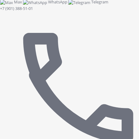
Max
WhatsApp
Telegram
+7 (901) 388-51-01