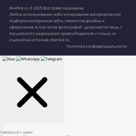
dverlink.ru © 2025 Все права защищены
Любое использование либо копирование материалов или
подборки материалов сайта, элементов дизайна и
оформления, в том числе фотографий - допускается лишь с
письменного разрешения правообладателя и только со
ссылкой на источник dverlink.ru
Политика конфиденциальности
Связаться с нами