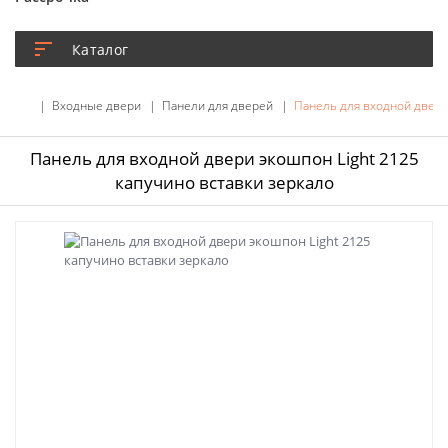
Каталог
Входные двери
Панели для дверей
Панель для входной двери
Панель для входной двери экошпон Light 2125
капучино вставки зеркало