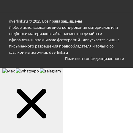
dverlink.ru © 2025 Все права защищены
Любое использование либо копирование материалов или
подборки материалов сайта, элементов дизайна и
оформления, в том числе фотографий - допускается лишь с
письменного разрешения правообладателя и только со
ссылкой на источник dverlink.ru
Политика конфиденциальности