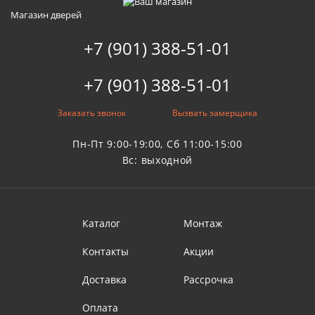
Магазин дверей
+7 (901) 388-51-01
+7 (901) 388-51-01
Заказать звонок
Вызвать замерщика
Пн-Пт 9:00-19:00, Сб 11:00-15:00
Вс: выходной
Каталог
Монтаж
Контакты
Акции
Доставка
Рассрочка
Оплата