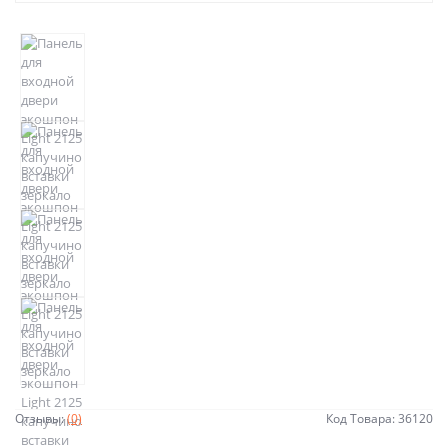
Отзывы:
(0)
Код Товара: 36120