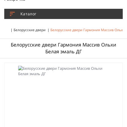
Каталог
Белорусские двери
Белорусские двери Гармония Массив Ольхи 
Белорусские двери Гармония Массив Ольхи
Белая эмаль ДГ