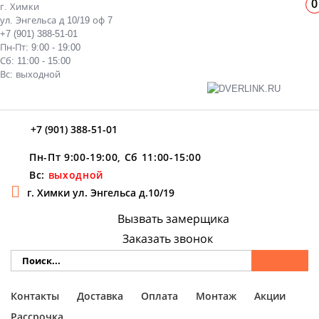
0
г. Химки
ул. Энгельса д 10/19 оф 7
+7 (901) 388-51-01
Пн-Пт: 9:00 - 19:00
Сб: 11:00 - 15:00
Вс: выходной
+7 (901) 388-51-01
Пн-Пт 9:00-19:00, Сб 11:00-15:00
Вс:
выходной
г. Химки ул. Энгельса д.10/19
Вызвать замерщика
Заказать звонок
Контакты
Доставка
Оплата
Монтаж
Акции
Рассрочка