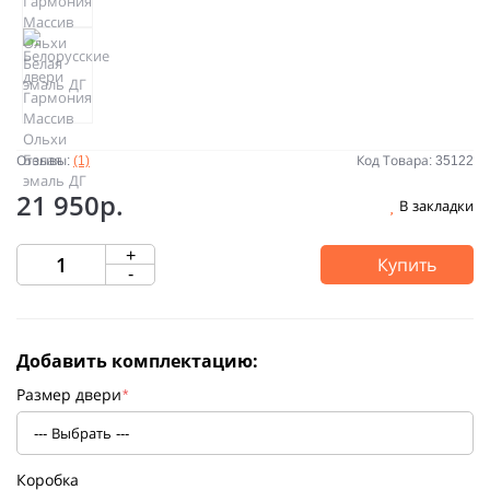
Отзывы:
(1)
Код Товара: 35122
21 950р.
В закладки
+
Купить
-
Добавить комплектацию:
Размер двери
*
Коробка