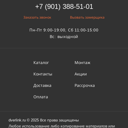
+7 (901) 388-51-01
Заказать звонок
Вызвать замерщика
Пн-Пт 9:00-19:00, Сб 11:00-15:00
Вс: выходной
Каталог
Монтаж
Контакты
Акции
Доставка
Рассрочка
Оплата
dverlink.ru © 2025 Все права защищены
Любое использование либо копирование материалов или