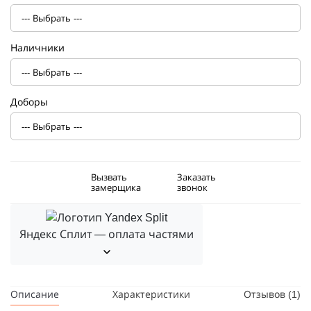
Наличники
Доборы
Вызвать
Заказать
замерщика
звонок
Яндекс Сплит — оплата частями
Описание
Характеристики
Отзывов (1)