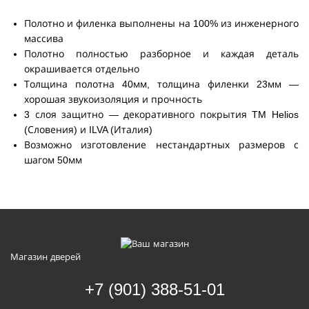
Полотно и филенка выполнены на 100% из инженерного
массива
Полотно полностью разборное и каждая деталь
окрашивается отдельно
Толщина полотна 40мм, толщина филенки 23мм —
хорошая звукоизоляция и прочность
3 слоя защитно — декоративного покрытия TM Helios
(Словения) и ILVA (Италия)
Возможно изготовление нестандартных размеров с
шагом 50мм
Магазин дверей
+7 (901) 388-51-01