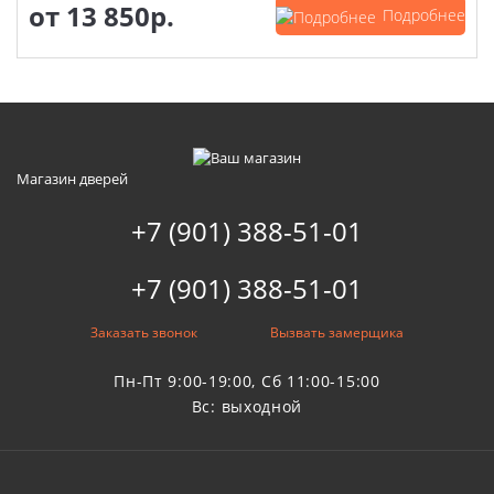
от
13 850р.
Подробнее
Магазин дверей
+7 (901) 388-51-01
+7 (901) 388-51-01
Заказать звонок
Вызвать замерщика
Пн-Пт 9:00-19:00, Сб 11:00-15:00
Вс: выходной