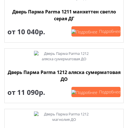
Дверь Парма Parma 1211 манхеттен светло
серая ДГ
от
10 040р.
Подробнее
Дверь Парма Parma 1212 аляска сумерматовая
ДО
от
11 090р.
Подробнее