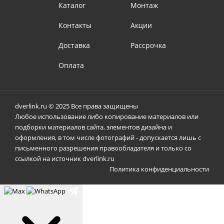
Каталог
Монтаж
Контакты
Акции
Доставка
Рассрочка
Оплата
dverlink.ru © 2025 Все права защищены
Любое использование либо копирование материалов или
подборки материалов сайта, элементов дизайна и
оформления, в том числе фотографий - допускается лишь с
письменного разрешения правообладателя и только со
ссылкой на источник dverlink.ru
Политика конфиденциальности