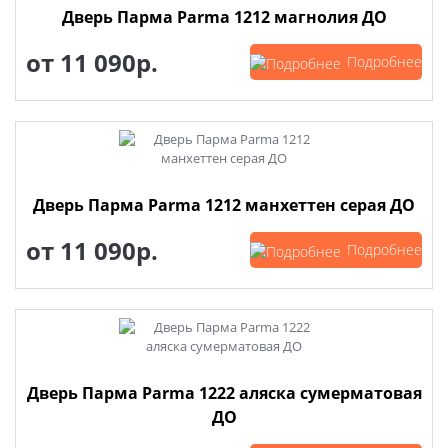
Дверь Парма Parma 1212 магнолия ДО
от
11 090р.
Подробнее
Дверь Парма Parma 1212 манхеттен серая ДО
от
11 090р.
Подробнее
Дверь Парма Parma 1222 аляска сумерматовая
ДО