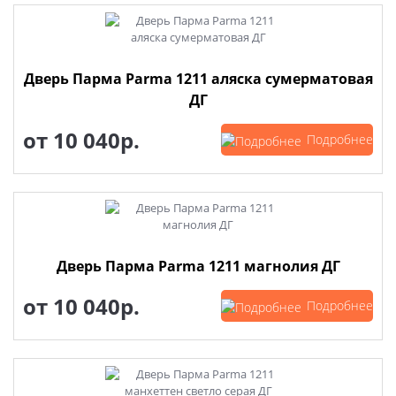
Дверь Парма Parma 1211 аляска сумерматовая
ДГ
от
10 040р.
Подробнее
Дверь Парма Parma 1211 магнолия ДГ
от
10 040р.
Подробнее