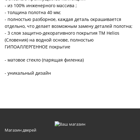
- из 100% инженерного массива ;
- толщина полотна 40 мм;
- полностью разборное, каждая деталь окрашивается
отдельно, что делает возможным замену деталей полотна;
- 3 слоя защитно-декоративного покрытия ТМ Helios
(Словения) на водной основе, полностью
ГИПОАЛЛЕРГЕННОЕ покрытие
- матовое стекло (парящая филенка)
- уникальный дизайн
Магазин дверей