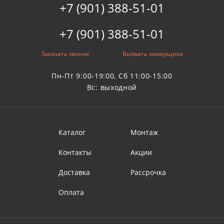
+7 (901) 388-51-01
+7 (901) 388-51-01
Заказать звонок
Вызвать замерщика
Пн-Пт 9:00-19:00, Сб 11:00-15:00
Вс: выходной
Каталог
Монтаж
Контакты
Акции
Доставка
Рассрочка
Оплата