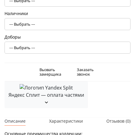
Наличники
Доборы
Вызвать
Заказать
замерщика
звонок
Яндекс Сплит — оплата частями
Описание
Характеристики
Отзывов (0)
Основные преимущества коллекции: