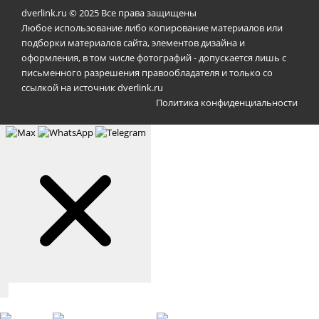
dverlink.ru © 2025 Все права защищены
Любое использование либо копирование материалов или
подборки материалов сайта, элементов дизайна и
оформления, в том числе фотографий - допускается лишь с
письменного разрешения правообладателя и только со
ссылкой на источник dverlink.ru
Политика конфиденциальности
Связаться с нами
Max
WhatsApp
Telegram