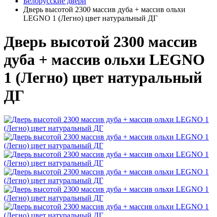
Белорусские двери
Дверь высотой 2300 массив дуба + массив ольхи
LEGNO 1 (Легно) цвет натуральный ДГ
Дверь высотой 2300 массив
дуба + массив ольхи LEGNO
1 (Легно) цвет натуральный
ДГ