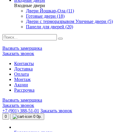
Входные двери
Входные двери
Двери Йошкар-Ола (11)
Готовые двери (18)
Двери с терморазрывом Уличные двери (5)
Панели для дверей (20)
Вызвать замерщика
Заказать звонок
Контакты
Доставка
Оплата
Монтаж
Акции
Рассрочка
Вызвать замерщика
Заказать звонок
+7 (901) 388-51-01
Заказать звонок
0
0
0р.