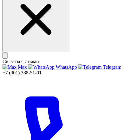
Связаться с нами
Max
WhatsApp
Telegram
+7 (901) 388-51-01