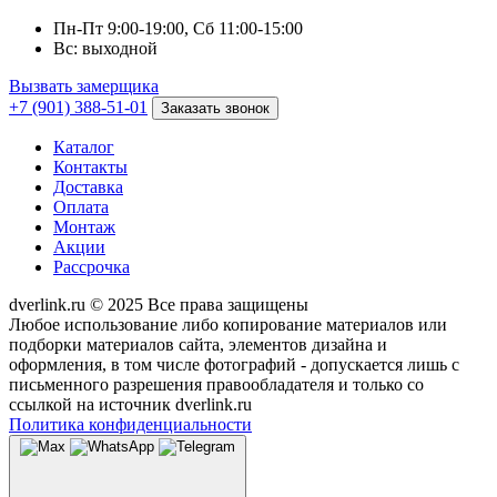
Пн-Пт 9:00-19:00, Сб 11:00-15:00
Вс: выходной
Вызвать замерщика
+7 (901) 388-51-01
Заказать звонок
Каталог
Контакты
Доставка
Оплата
Монтаж
Акции
Рассрочка
dverlink.ru © 2025 Все права защищены
Любое использование либо копирование материалов или
подборки материалов сайта, элементов дизайна и
оформления, в том числе фотографий - допускается лишь с
письменного разрешения правообладателя и только со
ссылкой на источник dverlink.ru
Политика конфиденциальности