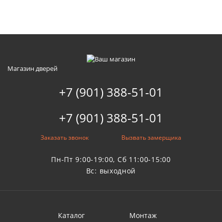
Магазин дверей
+7 (901) 388-51-01
+7 (901) 388-51-01
Заказать звонок
Вызвать замерщика
Пн-Пт 9:00-19:00, Сб 11:00-15:00
Вс: выходной
Каталог
Монтаж