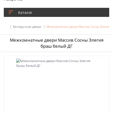
Каталог
Белорусские двери
Межкомнатные двери Массив Сосны Элегия б
Межкомнатные двери Массив Сосны Элегия
браш белый ДГ