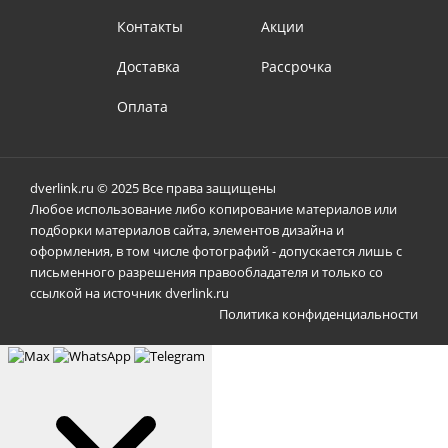
Контакты
Акции
Доставка
Рассрочка
Оплата
dverlink.ru © 2025 Все права защищены
Любое использование либо копирование материалов или
подборки материалов сайта, элементов дизайна и
оформления, в том числе фотографий - допускается лишь с
письменного разрешения правообладателя и только со
ссылкой на источник dverlink.ru
Политика конфиденциальности