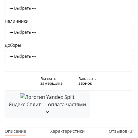
Наличники
Доборы
Вызвать
Заказать
замерщика
звонок
Яндекс Сплит — оплата частями
Описание
Характеристики
Отзывов (0)