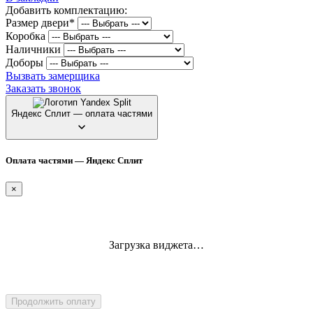
Добавить комплектацию:
Размер двери
*
Коробка
Наличники
Доборы
Вызвать замерщика
Заказать звонок
Яндекс Сплит — оплата частями
Оплата частями — Яндекс Сплит
×
Загрузка виджета…
Продолжить оплату