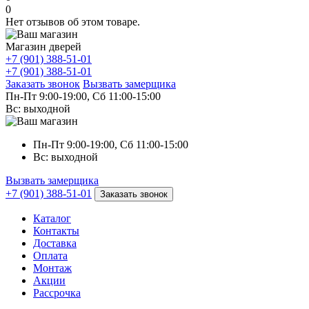
0
Нет отзывов об этом товаре.
Магазин дверей
+7 (901) 388-51-01
+7 (901) 388-51-01
Заказать звонок
Вызвать замерщика
Пн-Пт 9:00-19:00, Сб 11:00-15:00
Вс: выходной
Пн-Пт 9:00-19:00, Сб 11:00-15:00
Вс: выходной
Вызвать замерщика
+7 (901) 388-51-01
Заказать звонок
Каталог
Контакты
Доставка
Оплата
Монтаж
Акции
Рассрочка