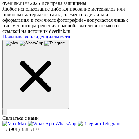
dverlink.ru © 2025 Все права защищены
Любое использование либо копирование материалов или
подборки материалов сайта, элементов дизайна и
оформления, в том числе фотографий - допускается лишь с
письменного разрешения правообладателя и только со
ссылкой на источник dverlink.ru
Политика конфиденциальности
Связаться с нами
Max
WhatsApp
Telegram
+7 (901) 388-51-01