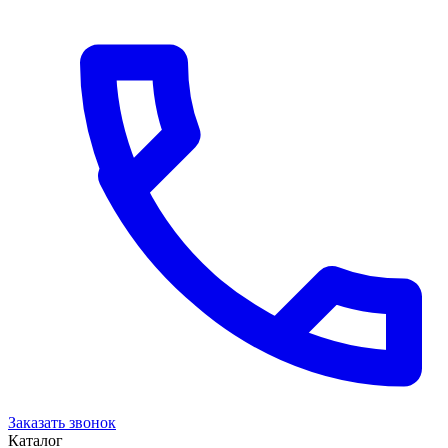
Заказать звонок
Каталог