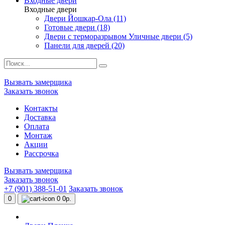
Входные двери
Входные двери
Двери Йошкар-Ола (11)
Готовые двери (18)
Двери с терморазрывом Уличные двери (5)
Панели для дверей (20)
Вызвать замерщика
Заказать звонок
Контакты
Доставка
Оплата
Монтаж
Акции
Рассрочка
Вызвать замерщика
Заказать звонок
+7 (901) 388-51-01
Заказать звонок
0
0
0р.