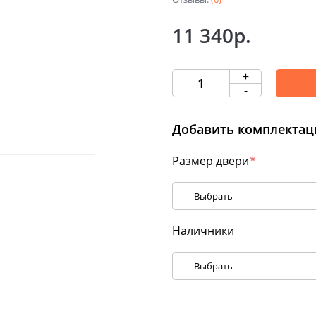
11 340р.
+
-
Добавить комплектац
Размер двери
*
Наличники