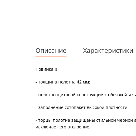
Описание
Характеристики
Новинка!!!
- толщина полотна 42 мм;
- полотно щитовой конструкции с обвязкой из
- заполнение сотопакет высокой плотности
- торцы полотна защищены стильной черной ал
исключает его отслоение.