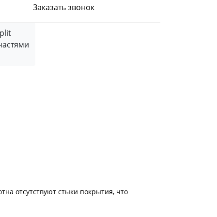
Заказать звонок
частями
тна отсутствуют стыки покрытия, что