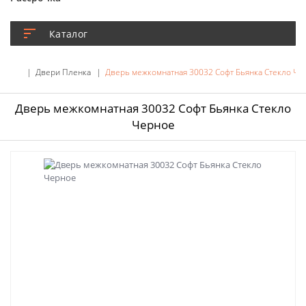
Каталог
Двери Пленка
Дверь межкомнатная 30032 Софт Бьянка Стекло Че
Дверь межкомнатная 30032 Софт Бьянка Стекло
Черное