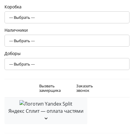
Коробка
Наличники
Доборы
Вызвать
Заказать
замерщика
звонок
Яндекс Сплит — оплата частями