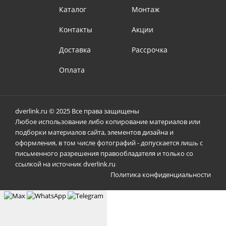
Каталог
Монтаж
Контакты
Акции
Доставка
Рассрочка
Оплата
dverlink.ru © 2025 Все права защищены
Любое использование либо копирование материалов или
подборки материалов сайта, элементов дизайна и
оформления, в том числе фотографий - допускается лишь с
письменного разрешения правообладателя и только со
ссылкой на источник dverlink.ru
Политика конфиденциальности