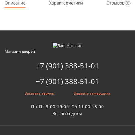
Описание
Характеристики
Отзывов (0)
Магазин дверей
+7 (901) 388-51-01
+7 (901) 388-51-01
Заказать звонок
Вызвать замерщика
Пн-Пт 9:00-19:00, Сб 11:00-15:00
Вс: выходной